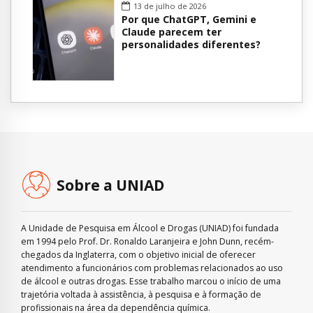
13 de julho de 2026
Por que ChatGPT, Gemini e
Claude parecem ter
personalidades diferentes?
Sobre a UNIAD
A Unidade de Pesquisa em Álcool e Drogas (UNIAD) foi fundada
em 1994 pelo Prof. Dr. Ronaldo Laranjeira e John Dunn, recém-
chegados da Inglaterra, com o objetivo inicial de oferecer
atendimento a funcionários com problemas relacionados ao uso
de álcool e outras drogas. Esse trabalho marcou o início de uma
trajetória voltada à assistência, à pesquisa e à formação de
profissionais na área da dependência química.