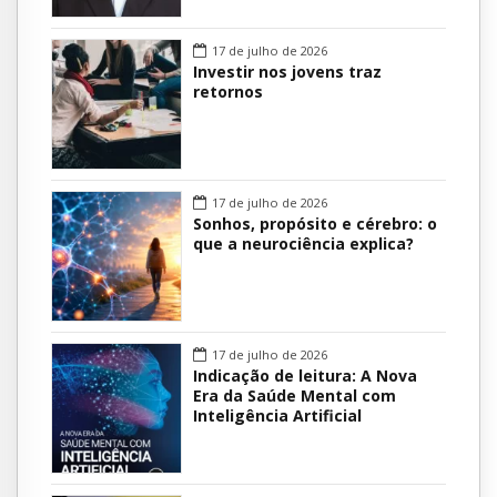
17 de julho de 2026
Investir nos jovens traz
retornos
17 de julho de 2026
Sonhos, propósito e cérebro: o
que a neurociência explica?
17 de julho de 2026
Indicação de leitura: A Nova
Era da Saúde Mental com
Inteligência Artificial