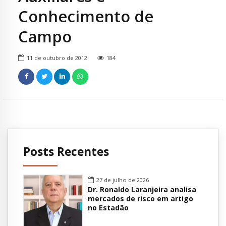
Conhecimento de
Campo
11 de outubro de 2012
184
Posts Recentes
27 de julho de 2026
Dr. Ronaldo Laranjeira analisa
mercados de risco em artigo
no Estadão