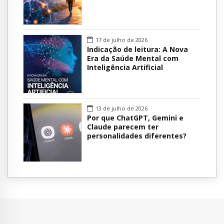
17 de julho de 2026
Indicação de leitura: A Nova
Era da Saúde Mental com
Inteligência Artificial
13 de julho de 2026
Por que ChatGPT, Gemini e
Claude parecem ter
personalidades diferentes?