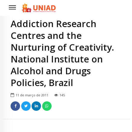
Addiction Research
Centres and the
Nurturing of Creativity.
National Institute on
Alcohol and Drugs
Policies, Brazil
11 de março de 2011
145