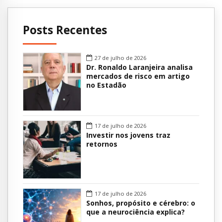
Posts Recentes
27 de julho de 2026
Dr. Ronaldo Laranjeira analisa
mercados de risco em artigo
no Estadão
17 de julho de 2026
Investir nos jovens traz
retornos
17 de julho de 2026
Sonhos, propósito e cérebro: o
que a neurociência explica?