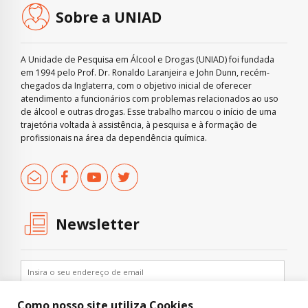
Sobre a UNIAD
A Unidade de Pesquisa em Álcool e Drogas (UNIAD) foi fundada
em 1994 pelo Prof. Dr. Ronaldo Laranjeira e John Dunn, recém-
chegados da Inglaterra, com o objetivo inicial de oferecer
atendimento a funcionários com problemas relacionados ao uso
de álcool e outras drogas. Esse trabalho marcou o início de uma
trajetória voltada à assistência, à pesquisa e à formação de
profissionais na área da dependência química.
Newsletter
Como nosso site utiliza Cookies