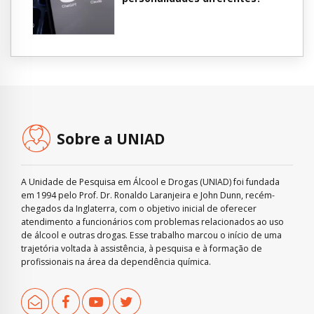
Sobre a UNIAD
A Unidade de Pesquisa em Álcool e Drogas (UNIAD) foi fundada
em 1994 pelo Prof. Dr. Ronaldo Laranjeira e John Dunn, recém-
chegados da Inglaterra, com o objetivo inicial de oferecer
atendimento a funcionários com problemas relacionados ao uso
de álcool e outras drogas. Esse trabalho marcou o início de uma
trajetória voltada à assistência, à pesquisa e à formação de
profissionais na área da dependência química.