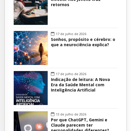
retornos
17 de julho de 2026
Sonhos, propósito e cérebro: o
que a neurociência explica?
17 de julho de 2026
Indicação de leitura: A Nova
Era da Saúde Mental com
Inteligência Artificial
13 de julho de 2026
Por que ChatGPT, Gemini e
Claude parecem ter
personalidades diferentes?