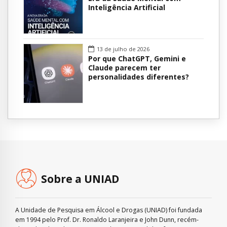
Inteligência Artificial
13 de julho de 2026
Por que ChatGPT, Gemini e
Claude parecem ter
personalidades diferentes?
Sobre a UNIAD
A Unidade de Pesquisa em Álcool e Drogas (UNIAD) foi fundada
em 1994 pelo Prof. Dr. Ronaldo Laranjeira e John Dunn, recém-