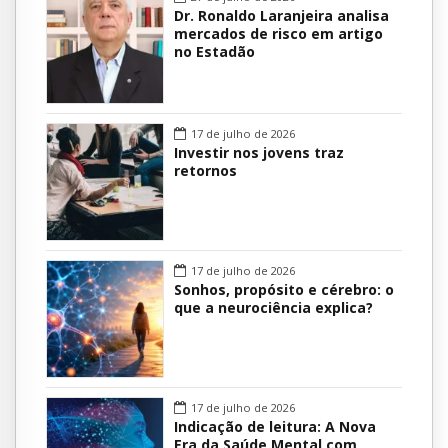
Dr. Ronaldo Laranjeira analisa
mercados de risco em artigo
no Estadão
17 de julho de 2026
Investir nos jovens traz
retornos
17 de julho de 2026
Sonhos, propósito e cérebro: o
que a neurociência explica?
17 de julho de 2026
Indicação de leitura: A Nova
Era da Saúde Mental com