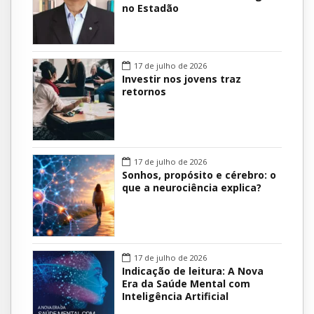
no Estadão
17 de julho de 2026
Investir nos jovens traz
retornos
17 de julho de 2026
Sonhos, propósito e cérebro: o
que a neurociência explica?
17 de julho de 2026
Indicação de leitura: A Nova
Era da Saúde Mental com
Inteligência Artificial