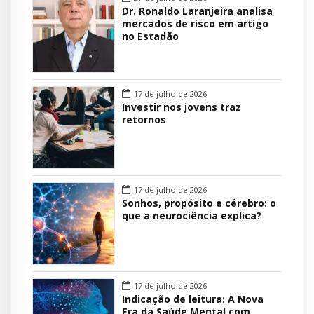
Dr. Ronaldo Laranjeira analisa
mercados de risco em artigo
no Estadão
17 de julho de 2026
Investir nos jovens traz
retornos
17 de julho de 2026
Sonhos, propósito e cérebro: o
que a neurociência explica?
17 de julho de 2026
Indicação de leitura: A Nova
Era da Saúde Mental com