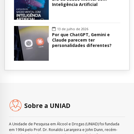
Inteligência Artificial
13 de julho de 2026
Por que ChatGPT, Gemini e
Claude parecem ter
personalidades diferentes?
Sobre a UNIAD
A Unidade de Pesquisa em Álcool e Drogas (UNIAD) foi fundada
em 1994 pelo Prof. Dr. Ronaldo Laranjeira e John Dunn, recém-