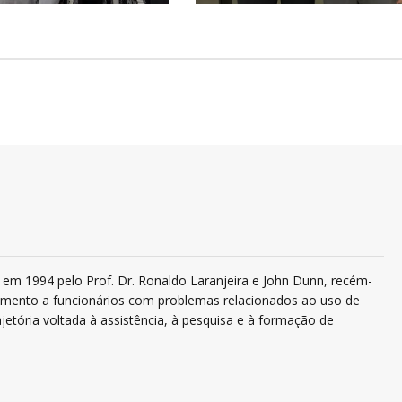
em 1994 pelo Prof. Dr. Ronaldo Laranjeira e John Dunn, recém-
ndimento a funcionários com problemas relacionados ao uso de
jetória voltada à assistência, à pesquisa e à formação de