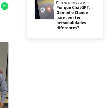
13 de julho de 2026
Por que ChatGPT,
Gemini e Claude
parecem ter
personalidades
diferentes?