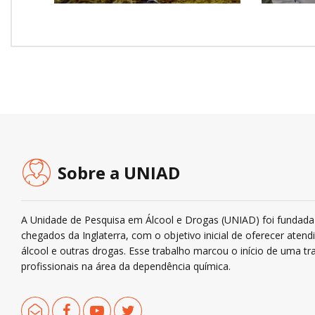
Sobre a UNIAD
A Unidade de Pesquisa em Álcool e Drogas (UNIAD) foi fundada 
chegados da Inglaterra, com o objetivo inicial de oferecer ate
álcool e outras drogas. Esse trabalho marcou o início de uma tra
profissionais na área da dependência química.