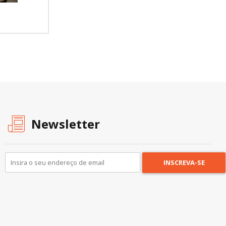
Newsletter