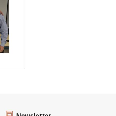
Newsletter