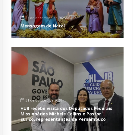
25 de dezembro de 2025
Mensagem de Natal
31 de outubro de 2024
HUB recebe visita dos Deputados Federais
Missionários Michele Collins e Pastor
Eurico, representantes de Pernambuco