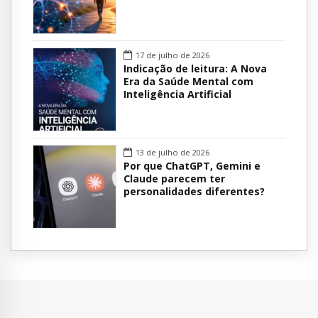
17 de julho de 2026
Indicação de leitura: A Nova
Era da Saúde Mental com
Inteligência Artificial
13 de julho de 2026
Por que ChatGPT, Gemini e
Claude parecem ter
personalidades diferentes?