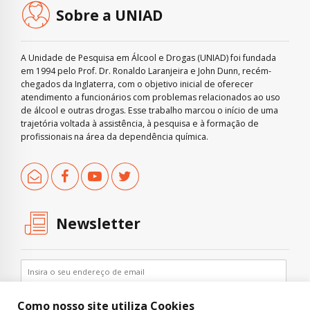
Sobre a UNIAD
A Unidade de Pesquisa em Álcool e Drogas (UNIAD) foi fundada
em 1994 pelo Prof. Dr. Ronaldo Laranjeira e John Dunn, recém-
chegados da Inglaterra, com o objetivo inicial de oferecer
atendimento a funcionários com problemas relacionados ao uso
de álcool e outras drogas. Esse trabalho marcou o início de uma
trajetória voltada à assistência, à pesquisa e à formação de
profissionais na área da dependência química.
Newsletter
Como nosso site utiliza Cookies