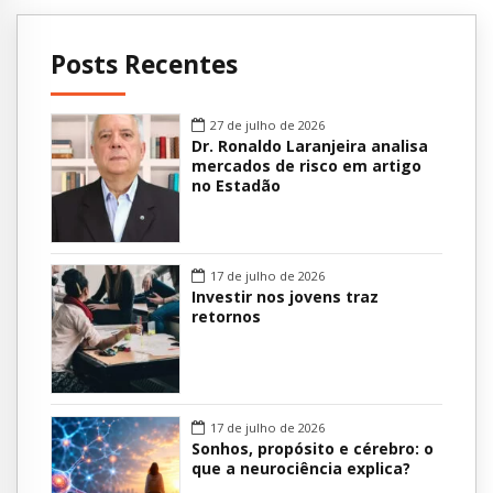
Posts Recentes
27 de julho de 2026
Dr. Ronaldo Laranjeira analisa
mercados de risco em artigo
no Estadão
17 de julho de 2026
Investir nos jovens traz
retornos
17 de julho de 2026
Sonhos, propósito e cérebro: o
que a neurociência explica?