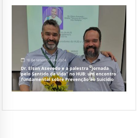
18 de setembro de 2024
Dr. Elson Asevedo e a palestra “Jornada
pelo Sentido da Vida” no HUB: um encontro
fundamental sobre Prevenção ao Suicídio