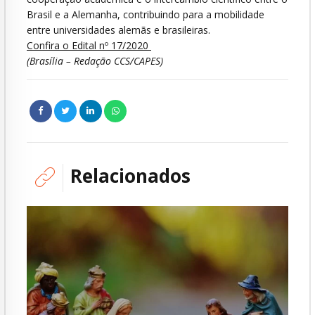
Brasil e a Alemanha, contribuindo para a mobilidade
entre universidades alemãs e brasileiras.
Confira o Edital nº 17/2020
(Brasília – Redação CCS/CAPES)
Relacionados