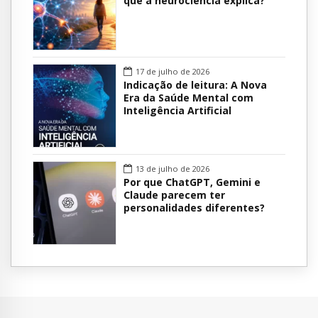
que a neurociência explica?
17 de julho de 2026
Indicação de leitura: A Nova
Era da Saúde Mental com
Inteligência Artificial
13 de julho de 2026
Por que ChatGPT, Gemini e
Claude parecem ter
personalidades diferentes?