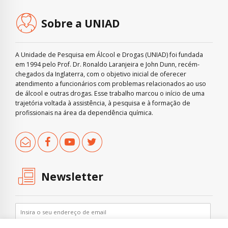
Sobre a UNIAD
A Unidade de Pesquisa em Álcool e Drogas (UNIAD) foi fundada
em 1994 pelo Prof. Dr. Ronaldo Laranjeira e John Dunn, recém-
chegados da Inglaterra, com o objetivo inicial de oferecer
atendimento a funcionários com problemas relacionados ao uso
de álcool e outras drogas. Esse trabalho marcou o início de uma
trajetória voltada à assistência, à pesquisa e à formação de
profissionais na área da dependência química.
Newsletter