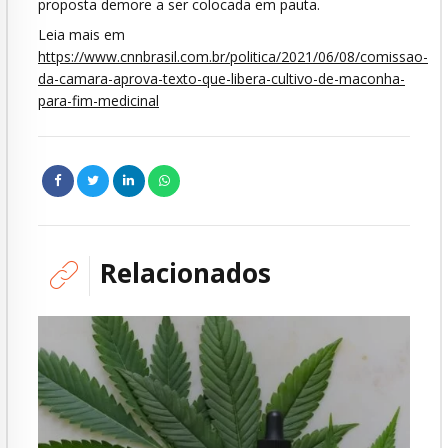
proposta demore a ser colocada em pauta.
Leia mais em
https://www.cnnbrasil.com.br/politica/2021/06/08/comissao-
da-camara-aprova-texto-que-libera-cultivo-de-maconha-
para-fim-medicinal
Relacionados