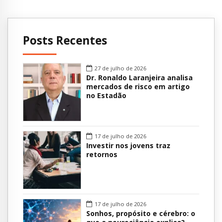
Posts Recentes
27 de julho de 2026
Dr. Ronaldo Laranjeira analisa
mercados de risco em artigo
no Estadão
17 de julho de 2026
Investir nos jovens traz
retornos
17 de julho de 2026
Sonhos, propósito e cérebro: o