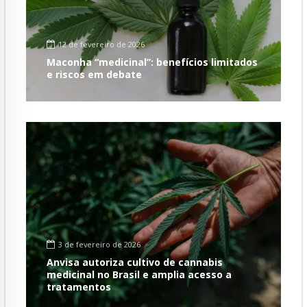
12 de fevereiro de 2026
Maconha “medicinal”: benefícios limitados
e riscos em debate
3 de fevereiro de 2026
Anvisa autoriza cultivo de cannabis
medicinal no Brasil e amplia acesso a
tratamentos