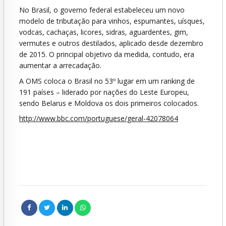
No Brasil, o governo federal estabeleceu um novo
modelo de tributação para vinhos, espumantes, uísques,
vodcas, cachaças, licores, sidras, aguardentes, gim,
vermutes e outros destilados, aplicado desde dezembro
de 2015. O principal objetivo da medida, contudo, era
aumentar a arrecadação.
A OMS coloca o Brasil no 53º lugar em um ranking de
191 países – liderado por nações do Leste Europeu,
sendo Belarus e Moldova os dois primeiros colocados.
http://www.bbc.com/portuguese/geral-42078064