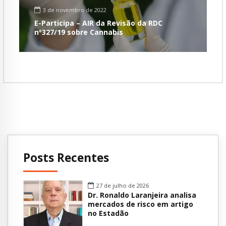
3 de novembro de 2022
E-Participa – AIR da Revisão da RDC
nº327/19 sobre Cannabis
Posts Recentes
27 de julho de 2026
Dr. Ronaldo Laranjeira analisa
mercados de risco em artigo
no Estadão