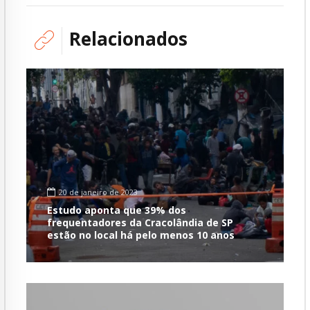
Relacionados
20 de janeiro de 2023
Estudo aponta que 39% dos
frequentadores da Cracolândia de SP
estão no local há pelo menos 10 anos