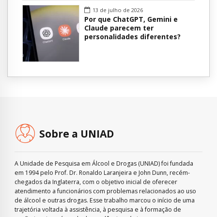
13 de julho de 2026
Por que ChatGPT, Gemini e
Claude parecem ter
personalidades diferentes?
Sobre a UNIAD
A Unidade de Pesquisa em Álcool e Drogas (UNIAD) foi fundada
em 1994 pelo Prof. Dr. Ronaldo Laranjeira e John Dunn, recém-
chegados da Inglaterra, com o objetivo inicial de oferecer
atendimento a funcionários com problemas relacionados ao uso
de álcool e outras drogas. Esse trabalho marcou o início de uma
trajetória voltada à assistência, à pesquisa e à formação de