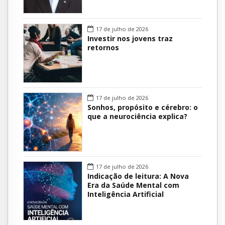
17 de julho de 2026
Investir nos jovens traz
retornos
17 de julho de 2026
Sonhos, propósito e cérebro: o
que a neurociência explica?
17 de julho de 2026
Indicação de leitura: A Nova
Era da Saúde Mental com
Inteligência Artificial