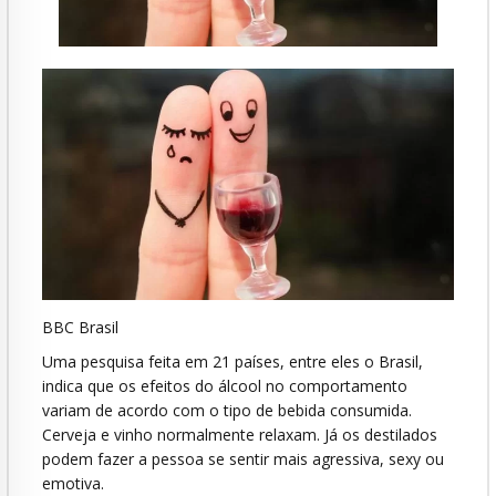
BBC Brasil
Uma pesquisa feita em 21 países, entre eles o Brasil,
indica que os efeitos do álcool no comportamento
variam de acordo com o tipo de bebida consumida.
Cerveja e vinho normalmente relaxam. Já os destilados
podem fazer a pessoa se sentir mais agressiva, sexy ou
emotiva.