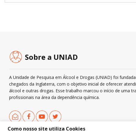
Sobre a UNIAD
A Unidade de Pesquisa em Álcool e Drogas (UNIAD) foi fundada 
chegados da Inglaterra, com o objetivo inicial de oferecer ate
álcool e outras drogas. Esse trabalho marcou o início de uma tra
profissionais na área da dependência química.
Como nosso site utiliza Cookies