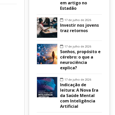
em artigo no
Estadão
sur
17 de julho de 2026
Investir nos jovens
traz retornos
17 de julho de 2026
Sonhos, propósito e
cérebro: o que a
neurociência
explica?
17 de julho de 2026
Indicação de
leitura: A Nova Era
da Saúde Mental
com Inteligência
Artificial