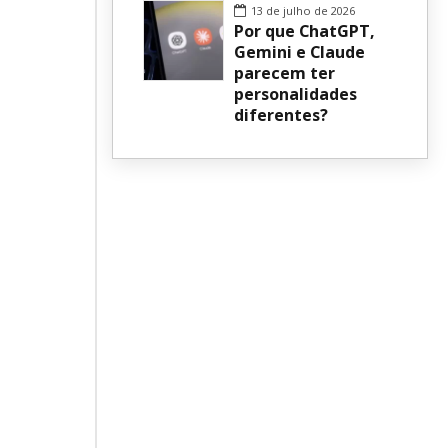
13 de julho de 2026
Por que ChatGPT,
Gemini e Claude
parecem ter
personalidades
diferentes?