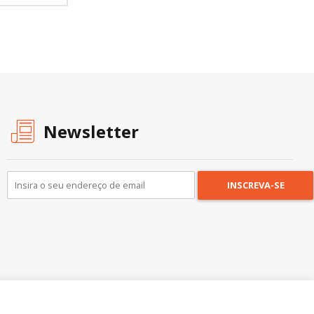
Newsletter