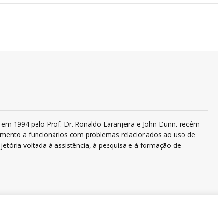
em 1994 pelo Prof. Dr. Ronaldo Laranjeira e John Dunn, recém-
ndimento a funcionários com problemas relacionados ao uso de
jetória voltada à assistência, à pesquisa e à formação de