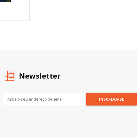
Newsletter