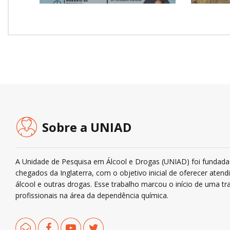
Sobre a UNIAD
A Unidade de Pesquisa em Álcool e Drogas (UNIAD) foi fundada 
chegados da Inglaterra, com o objetivo inicial de oferecer ate
álcool e outras drogas. Esse trabalho marcou o início de uma tra
profissionais na área da dependência química.