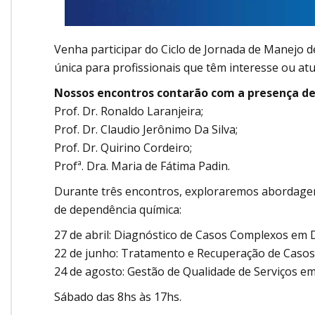
Venha participar do Ciclo de Jornada de Manejo
única para profissionais que têm interesse ou at
Nossos encontros contarão com a presença de
Prof. Dr. Ronaldo Laranjeira;
Prof. Dr. Claudio Jerônimo Da Silva;
Prof. Dr. Quirino Cordeiro;
Profª. Dra. Maria de Fátima Padin.
Durante três encontros, exploraremos abordagens
de dependência química:
27 de abril: Diagnóstico de Casos Complexos em
22 de junho: Tratamento e Recuperação de Casos 
24 de agosto: Gestão de Qualidade de Serviços e
Sábado das 8hs às 17hs.