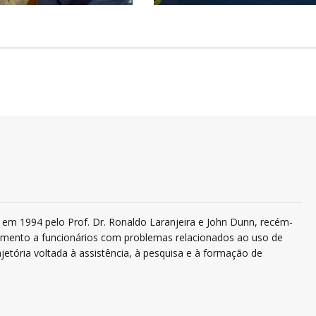
em 1994 pelo Prof. Dr. Ronaldo Laranjeira e John Dunn, recém-
ndimento a funcionários com problemas relacionados ao uso de
jetória voltada à assistência, à pesquisa e à formação de