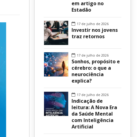
em artigo no
Estadão
sur
17 de julho de 2026
Investir nos jovens
traz retornos
17 de julho de 2026
Sonhos, propósito e
cérebro: o que a
neurociência
explica?
17 de julho de 2026
Indicação de
leitura: A Nova Era
da Saúde Mental
com Inteligência
Artificial