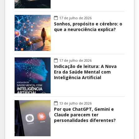
17 de julho de 2026
Sonhos, propósito e cérebro: o
que a neurociência explica?
17 de julho de 2026
Indicação de leitura: A Nova
Era da Saúde Mental com
Inteligência Artificial
13 de julho de 2026
Por que ChatGPT, Gemini e
Claude parecem ter
personalidades diferentes?