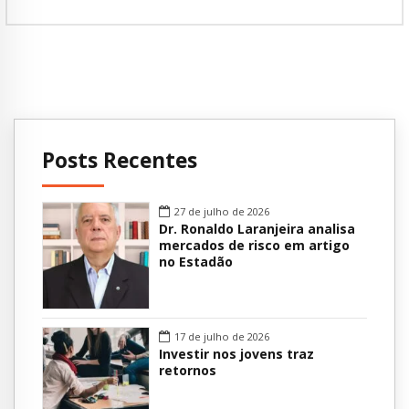
Posts Recentes
27 de julho de 2026
Dr. Ronaldo Laranjeira analisa
mercados de risco em artigo
no Estadão
17 de julho de 2026
Investir nos jovens traz
retornos