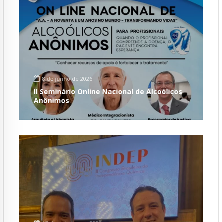
8 de junho de 2026
II Seminário Online Nacional de Alcoólicos
Anônimos