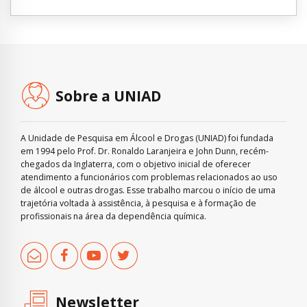
Sobre a UNIAD
A Unidade de Pesquisa em Álcool e Drogas (UNIAD) foi fundada
em 1994 pelo Prof. Dr. Ronaldo Laranjeira e John Dunn, recém-
chegados da Inglaterra, com o objetivo inicial de oferecer
atendimento a funcionários com problemas relacionados ao uso
de álcool e outras drogas. Esse trabalho marcou o início de uma
trajetória voltada à assistência, à pesquisa e à formação de
profissionais na área da dependência química.
Newsletter