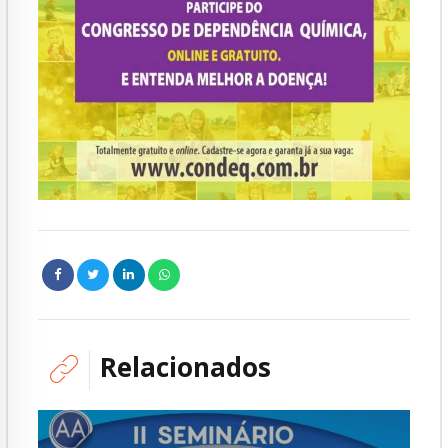
Relacionados