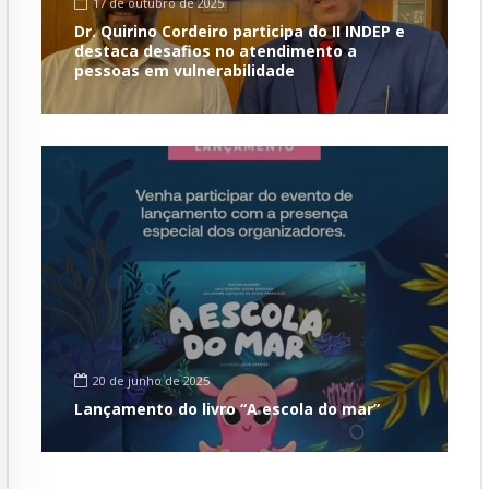
17 de outubro de 2025
Dr. Quirino Cordeiro participa do II INDEP e
destaca desafios no atendimento a
pessoas em vulnerabilidade
20 de junho de 2025
Lançamento do livro “A escola do mar”