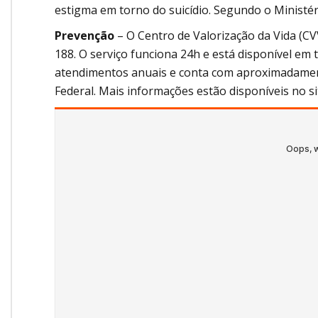
estigma em torno do suicídio. Segundo o Ministério
Prevenção
– O Centro de Valorização da Vida (C
188. O serviço funciona 24h e está disponível em 
atendimentos anuais e conta com aproximadamente
Federal. Mais informações estão disponíveis no s