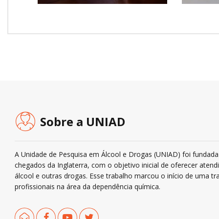
Sobre a UNIAD
A Unidade de Pesquisa em Álcool e Drogas (UNIAD) foi fundada 
chegados da Inglaterra, com o objetivo inicial de oferecer ate
álcool e outras drogas. Esse trabalho marcou o início de uma tra
profissionais na área da dependência química.