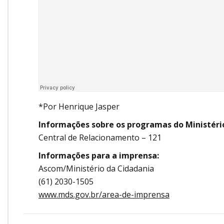
*Por Henrique Jasper
Informações sobre os programas do Ministéri
Central de Relacionamento – 121
Informações para a imprensa:
Ascom/Ministério da Cidadania
(61) 2030-1505
www.mds.gov.br/area-de-imprensa