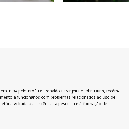
em 1994 pelo Prof. Dr. Ronaldo Laranjeira e John Dunn, recém-
ndimento a funcionários com problemas relacionados ao uso de
jetória voltada à assistência, à pesquisa e à formação de