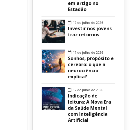
em artigo no
Estadão
sur
17 de julho de 2026
Investir nos jovens
traz retornos
17 de julho de 2026
Sonhos, propósito e
cérebro: o que a
neurociência
explica?
17 de julho de 2026
Indicação de
leitura: A Nova Era
da Saúde Mental
com Inteligência
Artificial