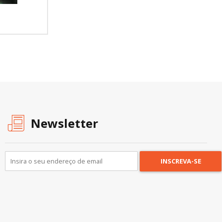
Newsletter