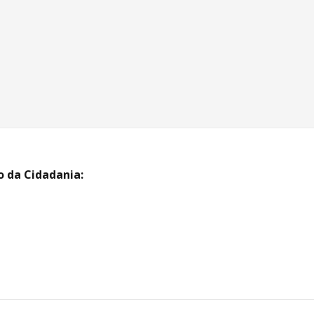
o da Cidadania: