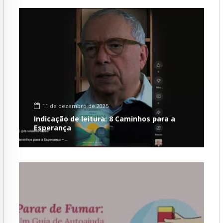
11 de dezembro de 2025
Indicação de leitura: 8 Caminhos para a
Esperança