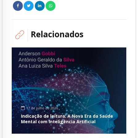
Relacionados
17 de julho de 2026
Indicação de leitura: A Nova Era da Saúde
Mental com Inteligência Artificial