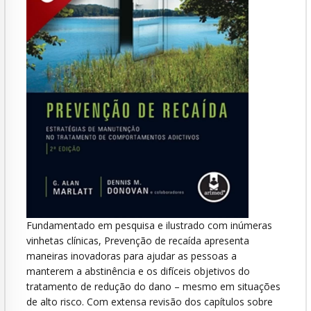
Fundamentado em pesquisa e ilustrado com inúmeras
vinhetas clínicas, Prevenção de recaída apresenta
maneiras inovadoras para ajudar as pessoas a
manterem a abstinência e os difíceis objetivos do
tratamento de redução do dano – mesmo em situações
de alto risco. Com extensa revisão dos capítulos sobre