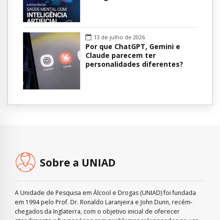
13 de julho de 2026
Por que ChatGPT, Gemini e
Claude parecem ter
personalidades diferentes?
Sobre a UNIAD
A Unidade de Pesquisa em Álcool e Drogas (UNIAD) foi fundada
em 1994 pelo Prof. Dr. Ronaldo Laranjeira e John Dunn, recém-
chegados da Inglaterra, com o objetivo inicial de oferecer