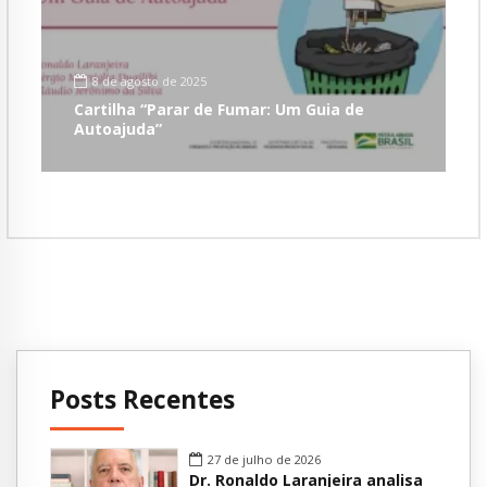
8 de agosto de 2025
Cartilha “Parar de Fumar: Um Guia de
Autoajuda”
Posts Recentes
27 de julho de 2026
Dr. Ronaldo Laranjeira analisa