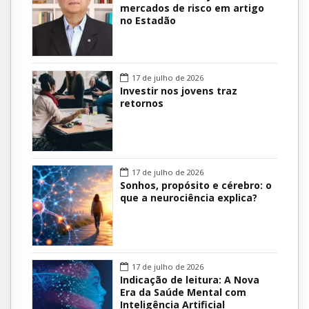
mercados de risco em artigo
no Estadão
17 de julho de 2026
Investir nos jovens traz
retornos
17 de julho de 2026
Sonhos, propósito e cérebro: o
que a neurociência explica?
17 de julho de 2026
Indicação de leitura: A Nova
Era da Saúde Mental com
Inteligência Artificial