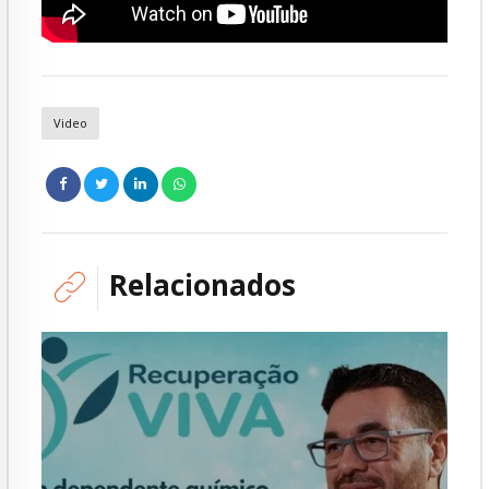
Video
Relacionados