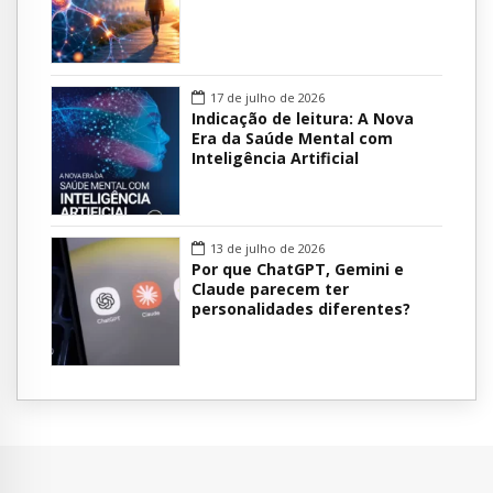
17 de julho de 2026
Indicação de leitura: A Nova
Era da Saúde Mental com
Inteligência Artificial
13 de julho de 2026
Por que ChatGPT, Gemini e
Claude parecem ter
personalidades diferentes?