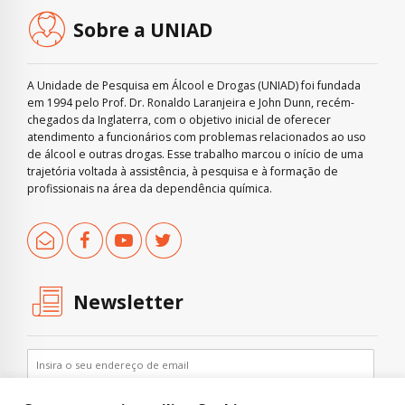
Sobre a UNIAD
A Unidade de Pesquisa em Álcool e Drogas (UNIAD) foi fundada
em 1994 pelo Prof. Dr. Ronaldo Laranjeira e John Dunn, recém-
chegados da Inglaterra, com o objetivo inicial de oferecer
atendimento a funcionários com problemas relacionados ao uso
de álcool e outras drogas. Esse trabalho marcou o início de uma
trajetória voltada à assistência, à pesquisa e à formação de
profissionais na área da dependência química.
Newsletter