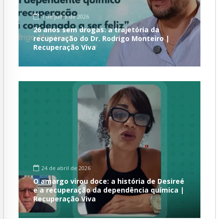
1 de julho de 2026
26 anos sem drogas: a trajetória da
recuperação do Dr. Rodrigo Monteiro |
Recuperação Viva
24 de abril de 2026
O amargo virou doce: a história de Desireé
e a recuperação da dependência química |
Recuperação Viva