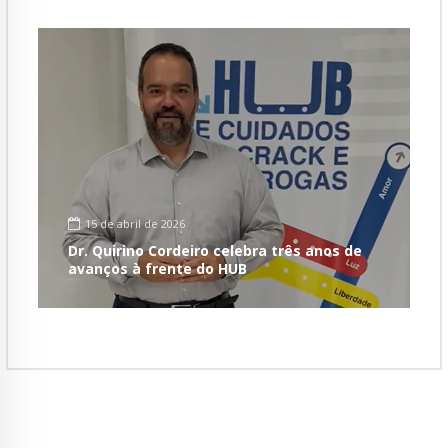
15 de abril de 2026
Dr. Quirino Cordeiro celebra três anos de
avanços à frente do HUB