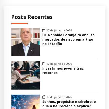
Posts Recentes
27 de julho de 2026
Dr. Ronaldo Laranjeira analisa
mercados de risco em artigo
no Estadão
17 de julho de 2026
Investir nos jovens traz
retornos
17 de julho de 2026
Sonhos, propósito e cérebro: o
que a neurociência explica?