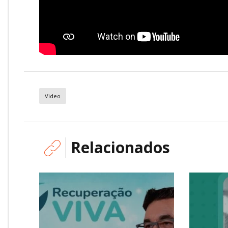
Video
Relacionados