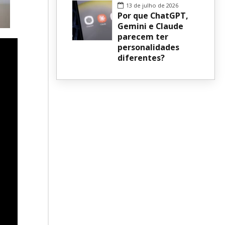
13 de julho de 2026
Por que ChatGPT,
Gemini e Claude
parecem ter
personalidades
diferentes?