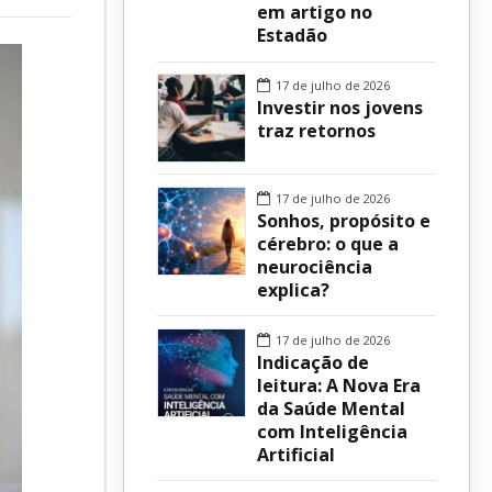
em artigo no
Estadão
sur
17 de julho de 2026
Investir nos jovens
traz retornos
17 de julho de 2026
Sonhos, propósito e
cérebro: o que a
neurociência
explica?
17 de julho de 2026
Indicação de
leitura: A Nova Era
da Saúde Mental
com Inteligência
Artificial