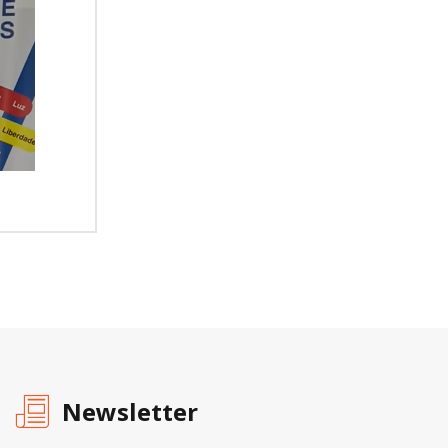
Newsletter