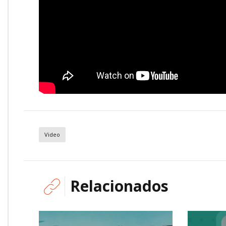
Video
Relacionados