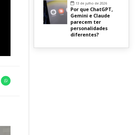
13 de julho de 2026
Por que ChatGPT,
Gemini e Claude
parecem ter
personalidades
diferentes?