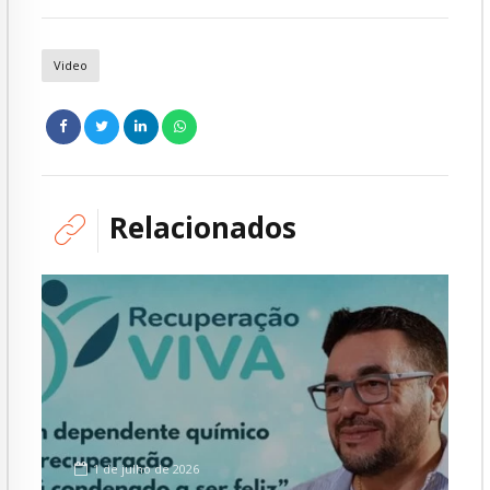
Video
Relacionados
1 de julho de 2026