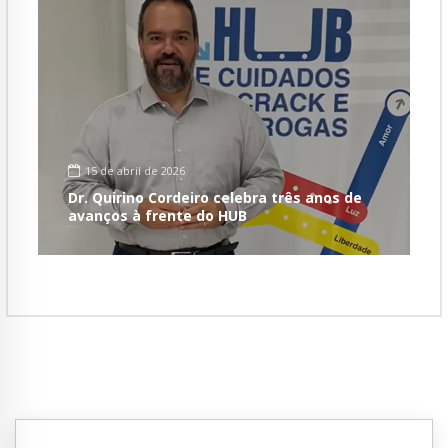
15 de abril de 2026
Dr. Quirino Cordeiro celebra três anos de
avanços à frente do HUB