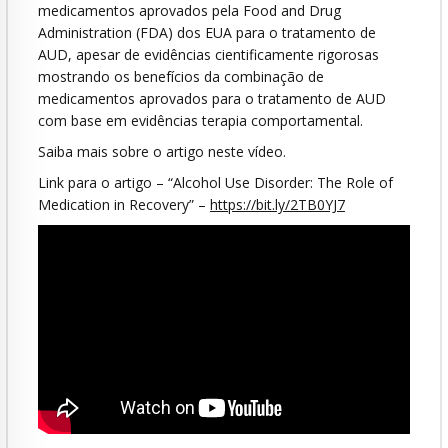
medicamentos aprovados pela Food and Drug
Administration (FDA) dos EUA para o tratamento de
AUD, apesar de evidências cientificamente rigorosas
mostrando os benefícios da combinação de
medicamentos aprovados para o tratamento de AUD
com base em evidências terapia comportamental.
Saiba mais sobre o artigo neste vídeo.
Link para o artigo – “Alcohol Use Disorder: The Role of
Medication in Recovery” –
https://bit.ly/2TB0YJ7