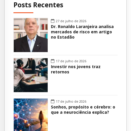
Posts Recentes
27 de julho de 2026
Dr. Ronaldo Laranjeira analisa
mercados de risco em artigo
no Estadão
17 de julho de 2026
Investir nos jovens traz
retornos
17 de julho de 2026
Sonhos, propósito e cérebro: o
que a neurociência explica?