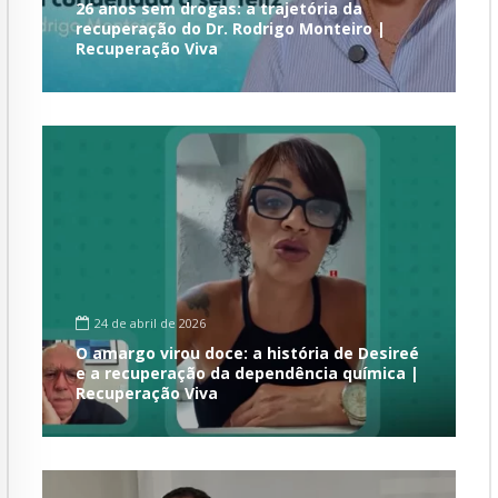
26 anos sem drogas: a trajetória da
recuperação do Dr. Rodrigo Monteiro |
Recuperação Viva
24 de abril de 2026
O amargo virou doce: a história de Desireé
e a recuperação da dependência química |
Recuperação Viva