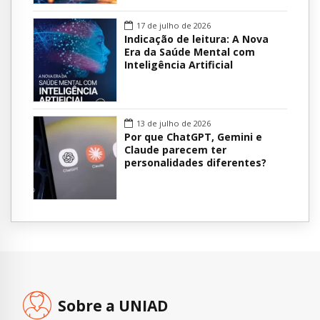
17 de julho de 2026
Indicação de leitura: A Nova
Era da Saúde Mental com
Inteligência Artificial
13 de julho de 2026
Por que ChatGPT, Gemini e
Claude parecem ter
personalidades diferentes?
Sobre a UNIAD