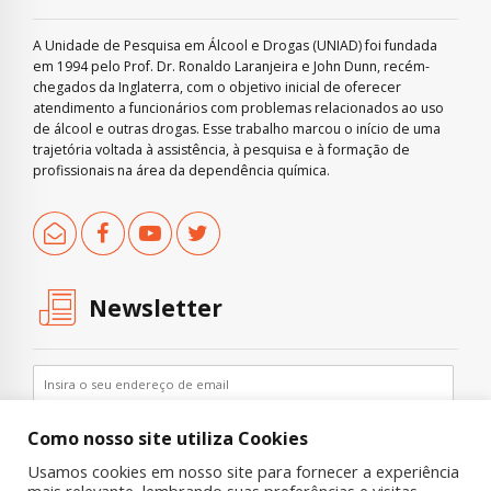
A Unidade de Pesquisa em Álcool e Drogas (UNIAD) foi fundada
em 1994 pelo Prof. Dr. Ronaldo Laranjeira e John Dunn, recém-
chegados da Inglaterra, com o objetivo inicial de oferecer
atendimento a funcionários com problemas relacionados ao uso
de álcool e outras drogas. Esse trabalho marcou o início de uma
trajetória voltada à assistência, à pesquisa e à formação de
profissionais na área da dependência química.
Newsletter
Como nosso site utiliza Cookies
Usamos cookies em nosso site para fornecer a experiência