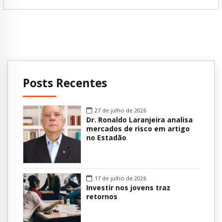
Posts Recentes
27 de julho de 2026
Dr. Ronaldo Laranjeira analisa
mercados de risco em artigo
no Estadão
17 de julho de 2026
Investir nos jovens traz
retornos