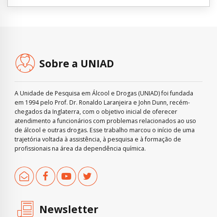
Sobre a UNIAD
A Unidade de Pesquisa em Álcool e Drogas (UNIAD) foi fundada
em 1994 pelo Prof. Dr. Ronaldo Laranjeira e John Dunn, recém-
chegados da Inglaterra, com o objetivo inicial de oferecer
atendimento a funcionários com problemas relacionados ao uso
de álcool e outras drogas. Esse trabalho marcou o início de uma
trajetória voltada à assistência, à pesquisa e à formação de
profissionais na área da dependência química.
Newsletter