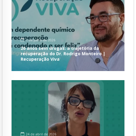
1 de julho de 2026
26 anos sem drogas: a trajetória da
recuperação do Dr. Rodrigo Monteiro |
Recuperação Viva
24 de abril de 2026