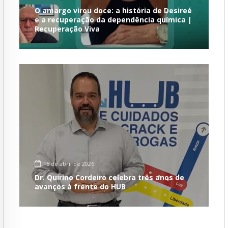
O amargo virou doce: a história de Desireé
e a recuperação da dependência química |
Recuperação Viva
15 de abril de 2026
Dr. Quirino Cordeiro celebra três anos de
avanços à frente do HUB