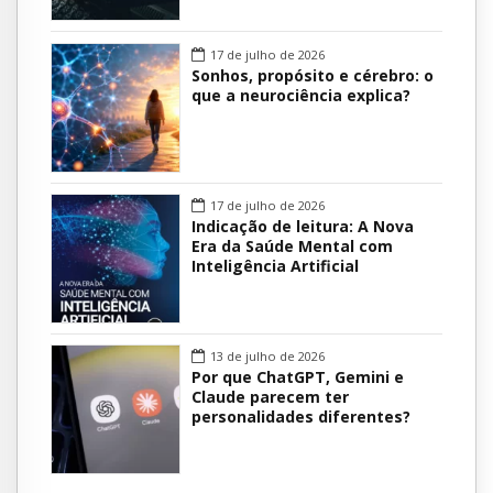
17 de julho de 2026
Sonhos, propósito e cérebro: o
que a neurociência explica?
17 de julho de 2026
Indicação de leitura: A Nova
Era da Saúde Mental com
Inteligência Artificial
13 de julho de 2026
Por que ChatGPT, Gemini e
Claude parecem ter
personalidades diferentes?