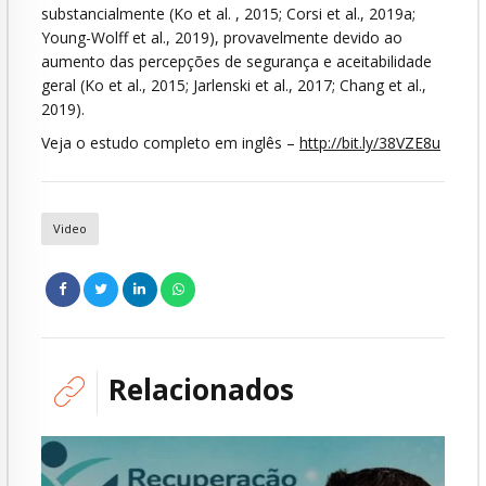
substancialmente (Ko et al. , 2015; Corsi et al., 2019a;
Young-Wolff et al., 2019), provavelmente devido ao
aumento das percepções de segurança e aceitabilidade
geral (Ko et al., 2015; Jarlenski et al., 2017; Chang et al.,
2019).
Veja o estudo completo em inglês –
http://bit.ly/38VZE8u
Video
Relacionados