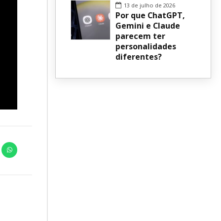
13 de julho de 2026
Por que ChatGPT,
Gemini e Claude
parecem ter
personalidades
diferentes?