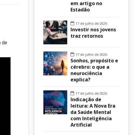
em artigo no
Estadão
sur
17 de julho de 2026
Investir nos jovens
traz retornos
a de
17 de julho de 2026
Sonhos, propósito e
cérebro: o que a
neurociência
explica?
17 de julho de 2026
Indicação de
leitura: A Nova Era
da Saúde Mental
com Inteligência
Artificial