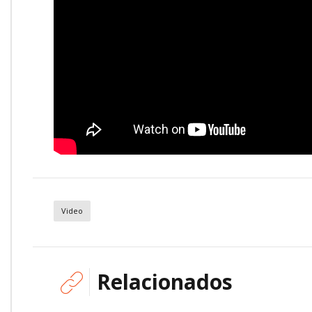
Video
Relacionados