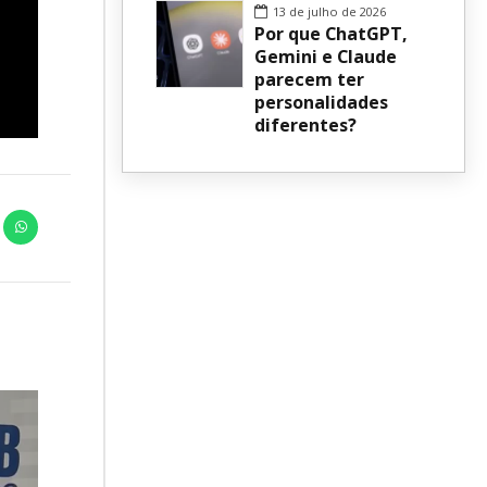
13 de julho de 2026
Por que ChatGPT,
Gemini e Claude
parecem ter
personalidades
diferentes?