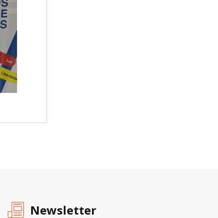
Newsletter