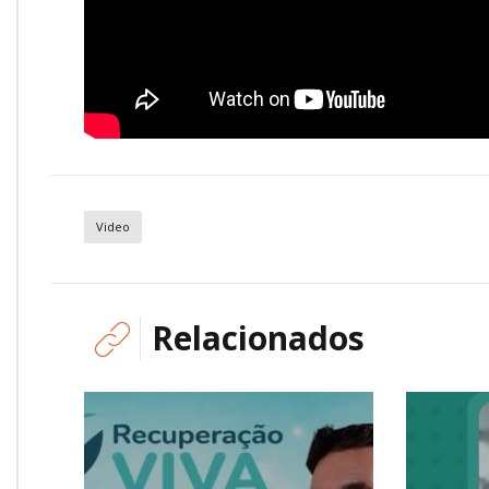
Video
Relacionados