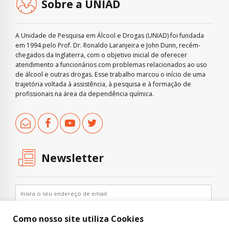
Sobre a UNIAD
A Unidade de Pesquisa em Álcool e Drogas (UNIAD) foi fundada
em 1994 pelo Prof. Dr. Ronaldo Laranjeira e John Dunn, recém-
chegados da Inglaterra, com o objetivo inicial de oferecer
atendimento a funcionários com problemas relacionados ao uso
de álcool e outras drogas. Esse trabalho marcou o início de uma
trajetória voltada à assistência, à pesquisa e à formação de
profissionais na área da dependência química.
Newsletter
Como nosso site utiliza Cookies