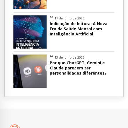
17 de julho de 2026
Indicação de leitura: A Nova
Era da Saúde Mental com
Inteligência Artificial
13 de julho de 2026
Por que ChatGPT, Gemini e
Claude parecem ter
personalidades diferentes?