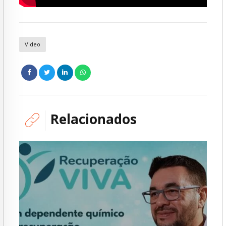
Video
Relacionados