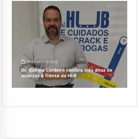
15 de abril de 2026
Dr. Quirino Cordeiro celebra três anos de
avanços à frente do HUB