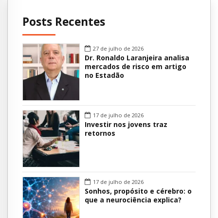
Posts Recentes
27 de julho de 2026
Dr. Ronaldo Laranjeira analisa
mercados de risco em artigo
no Estadão
17 de julho de 2026
Investir nos jovens traz
retornos
17 de julho de 2026
Sonhos, propósito e cérebro: o
que a neurociência explica?