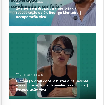
1 de julho de 2026
26 anos sem drogas: a trajetória da
recuperação do Dr. Rodrigo Monteiro |
Recuperação Viva
24 de abril de 2026
O amargo virou doce: a história de Desireé
e a recuperação da dependência química |
Recuperação Viva