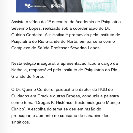
Assista o vídeo do 1º encontro da Academia de Psiquiatria
Severino Lopes, realizado sob a coordenação do Dr.
Quirino Cordeiro. A iniciativa é promovida pelo Instituto de
Psiquiatria do Rio Grande do Norte, em parceria com o
Complexo de Saúde Professor Severino Lopes.
Nesta edição inaugural, a apresentação ficou a cargo da
Nathalia, responsável pelo Instituto de Psiquiatria do Rio
Grande do Norte.
O Dr. Quirino Cordeiro, psiquiatra e diretor do HUB de
Cuidados em Crack e outras Drogas, conduziu a palestra
com o tema “Drogas K: Histórico, Epidemiologia e Manejo
Clínico”. A escolha do tema se deu em razão do
preocupante aumento no consumo de canabinoides
sintéticos.