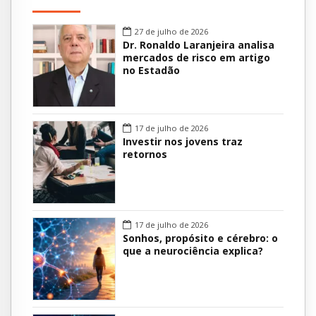
27 de julho de 2026
Dr. Ronaldo Laranjeira analisa
mercados de risco em artigo
no Estadão
17 de julho de 2026
Investir nos jovens traz
retornos
17 de julho de 2026
Sonhos, propósito e cérebro: o
que a neurociência explica?