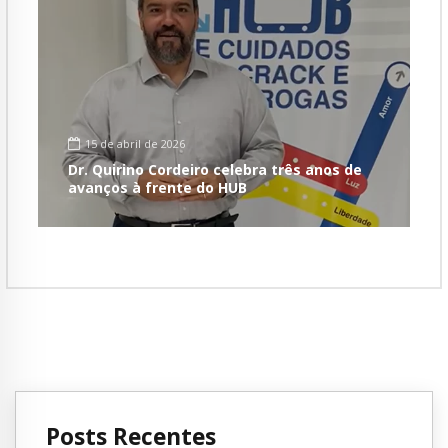
15 de abril de 2026
Dr. Quirino Cordeiro celebra três anos de
avanços à frente do HUB
Posts Recentes