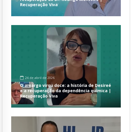
Recuperação Viva
24 de abril de 2026
O amargo virou doce: a história de Desireé
e a recuperação da dependência química |
Recuperação Viva