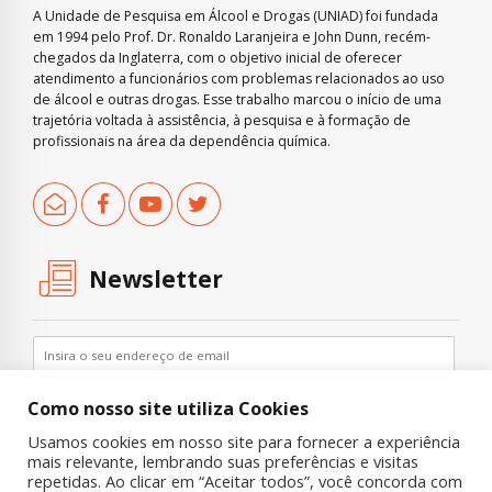
A Unidade de Pesquisa em Álcool e Drogas (UNIAD) foi fundada
em 1994 pelo Prof. Dr. Ronaldo Laranjeira e John Dunn, recém-
chegados da Inglaterra, com o objetivo inicial de oferecer
atendimento a funcionários com problemas relacionados ao uso
de álcool e outras drogas. Esse trabalho marcou o início de uma
trajetória voltada à assistência, à pesquisa e à formação de
profissionais na área da dependência química.
Newsletter
Como nosso site utiliza Cookies
Usamos cookies em nosso site para fornecer a experiência
mais relevante, lembrando suas preferências e visitas
repetidas. Ao clicar em “Aceitar todos”, você concorda com