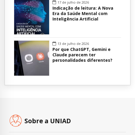
17 de julho de 2026
Indicação de leitura: A Nova
Era da Saúde Mental com
Inteligência Artificial
13 de julho de 2026
Por que ChatGPT, Gemini e
Claude parecem ter
personalidades diferentes?
Sobre a UNIAD