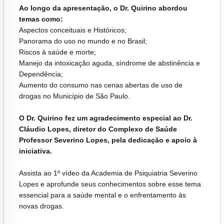
Ao longo da apresentação, o Dr. Quirino abordou
temas como:
Aspectos conceituais e Históricos;
Panorama do uso no mundo e no Brasil;
Riscos à saúde e morte;
Manejo da intoxicação aguda, síndrome de abstinência e
Dependência;
Aumento do consumo nas cenas abertas de uso de
drogas no Município de São Paulo.
O Dr. Quirino fez um agradecimento especial ao Dr.
Cláudio Lopes, diretor do Complexo de Saúde
Professor Severino Lopes, pela dedicação e apoio à
iniciativa.
Assista ao 1º vídeo da Academia de Psiquiatria Severino
Lopes e aprofunde seus conhecimentos sobre esse tema
essencial para a saúde mental e o enfrentamento às
novas drogas.