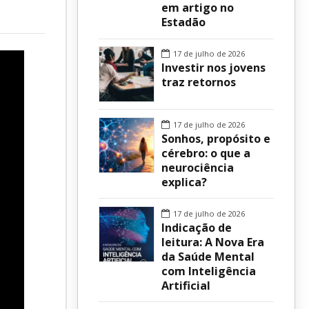
em artigo no
Estadão
sur
17 de julho de 2026
Investir nos jovens
traz retornos
17 de julho de 2026
Sonhos, propósito e
cérebro: o que a
neurociência
explica?
17 de julho de 2026
Indicação de
leitura: A Nova Era
da Saúde Mental
com Inteligência
Artificial