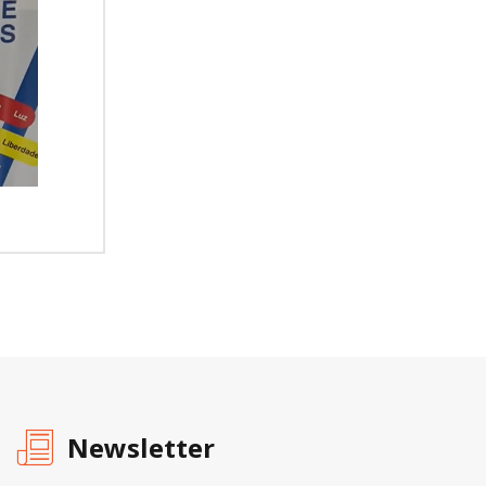
Newsletter