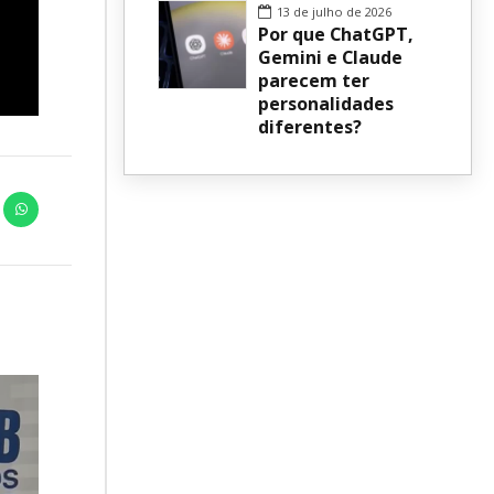
13 de julho de 2026
Por que ChatGPT,
Gemini e Claude
parecem ter
personalidades
diferentes?