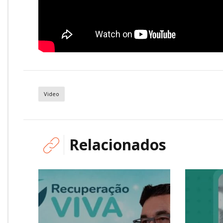
Video
Relacionados