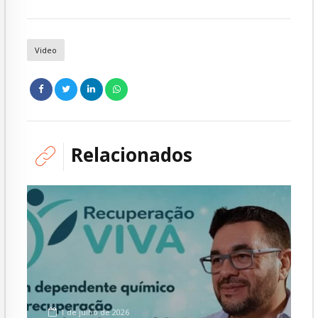
Video
Relacionados
1 de julho de 2026