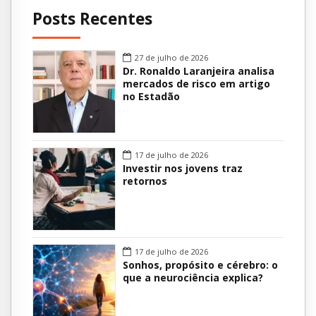
Posts Recentes
27 de julho de 2026
Dr. Ronaldo Laranjeira analisa
mercados de risco em artigo
no Estadão
17 de julho de 2026
Investir nos jovens traz
retornos
17 de julho de 2026
Sonhos, propósito e cérebro: o
que a neurociência explica?