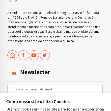
A Unidade de Pesquisa em Álcool e Drogas (UNIAD) foi fundada
em 1994 pelo Prof. Dr. Ronaldo Laranjeira e John Dunn, recém-
chegados da Inglaterra, com o objetivo inicial de oferecer
atendimento a funcionários com problemas relacionados ao uso
de álcool e outras drogas. Esse trabalho marcou o início de uma
trajetória voltada à assistência, à pesquisa e à formação de
profissionais na área da dependência química.
Newsletter
Como nosso site utiliza Cookies
Usamos cookies em nosso site para fornecer a experiência