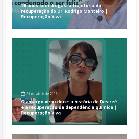
26 anos sem drogas: a trajetória da
recuperação do Dr. Rodrigo Monteiro |
Recuperação Viva
24 de abril de 2026
O amargo virou doce: a história de Desireé
e a recuperação da dependência química |
Recuperação Viva