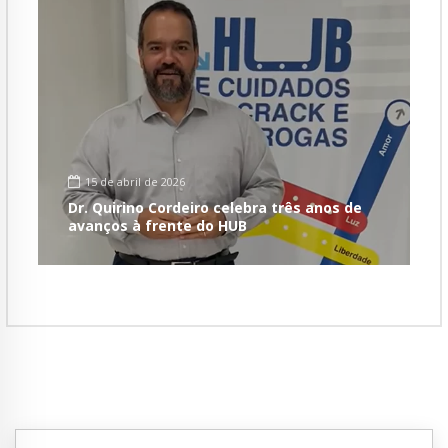
15 de abril de 2026
Dr. Quirino Cordeiro celebra três anos de
avanços à frente do HUB