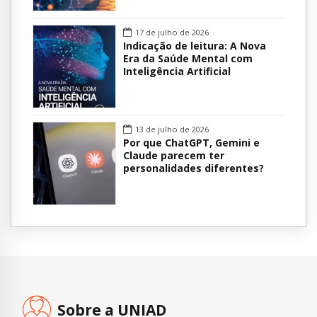
17 de julho de 2026
Indicação de leitura: A Nova
Era da Saúde Mental com
Inteligência Artificial
13 de julho de 2026
Por que ChatGPT, Gemini e
Claude parecem ter
personalidades diferentes?
Sobre a UNIAD