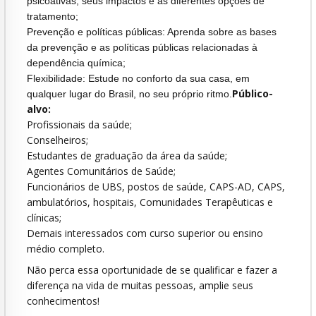
psicoativas, seus impactos e as diferentes opções de
tratamento;
Prevenção e políticas públicas: Aprenda sobre as bases
da prevenção e as políticas públicas relacionadas à
dependência química;
Flexibilidade: Estude no conforto da sua casa, em
Público-
qualquer lugar do Brasil, no seu próprio ritmo.
alvo:
Profissionais da saúde;
Conselheiros;
Estudantes de graduação da área da saúde;
Agentes Comunitários de Saúde;
Funcionários de UBS, postos de saúde, CAPS-AD, CAPS,
ambulatórios, hospitais, Comunidades Terapêuticas e
clínicas;
Demais interessados com curso superior ou ensino
médio completo.
Não perca essa oportunidade de se qualificar e fazer a
diferença na vida de muitas pessoas, amplie seus
conhecimentos!