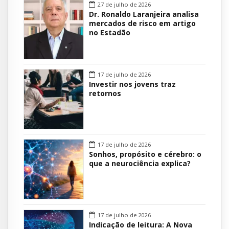
27 de julho de 2026
Dr. Ronaldo Laranjeira analisa
mercados de risco em artigo
no Estadão
17 de julho de 2026
Investir nos jovens traz
retornos
17 de julho de 2026
Sonhos, propósito e cérebro: o
que a neurociência explica?
17 de julho de 2026
Indicação de leitura: A Nova