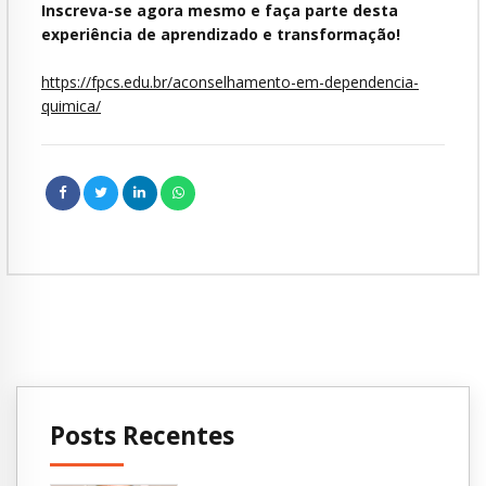
Inscreva-se agora mesmo e faça parte desta
experiência de aprendizado e transformação!
https://fpcs.edu.br/aconselhamento-em-dependencia-
quimica/
Posts Recentes