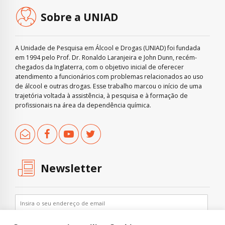
Sobre a UNIAD
A Unidade de Pesquisa em Álcool e Drogas (UNIAD) foi fundada
em 1994 pelo Prof. Dr. Ronaldo Laranjeira e John Dunn, recém-
chegados da Inglaterra, com o objetivo inicial de oferecer
atendimento a funcionários com problemas relacionados ao uso
de álcool e outras drogas. Esse trabalho marcou o início de uma
trajetória voltada à assistência, à pesquisa e à formação de
profissionais na área da dependência química.
Newsletter