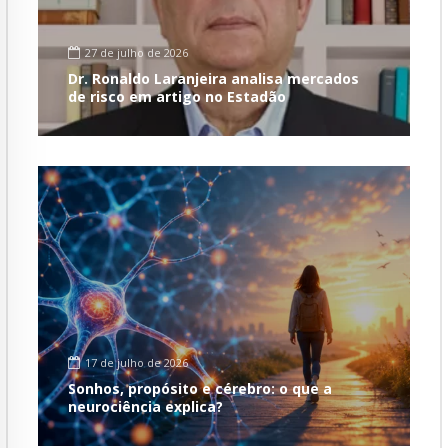
27 de julho de 2026
Dr. Ronaldo Laranjeira analisa mercados
de risco em artigo no Estadão
17 de julho de 2026
Sonhos, propósito e cérebro: o que a
neurociência explica?