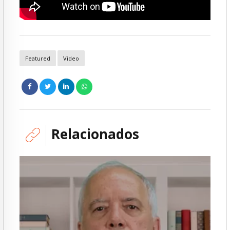
Featured
Video
Relacionados