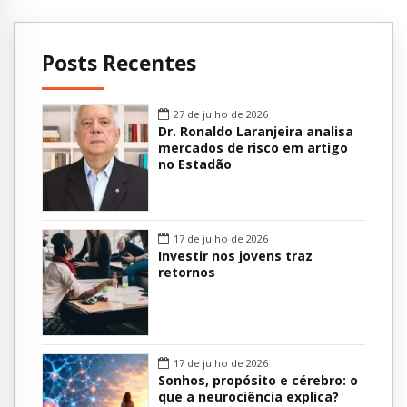
Posts Recentes
27 de julho de 2026
Dr. Ronaldo Laranjeira analisa
mercados de risco em artigo
no Estadão
17 de julho de 2026
Investir nos jovens traz
retornos
17 de julho de 2026
Sonhos, propósito e cérebro: o
que a neurociência explica?