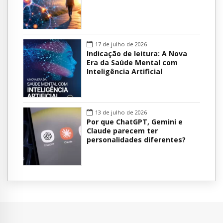
17 de julho de 2026
Indicação de leitura: A Nova
Era da Saúde Mental com
Inteligência Artificial
13 de julho de 2026
Por que ChatGPT, Gemini e
Claude parecem ter
personalidades diferentes?