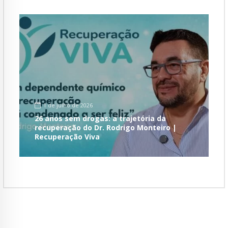
1 de julho de 2026
26 anos sem drogas: a trajetória da
recuperação do Dr. Rodrigo Monteiro |
Recuperação Viva