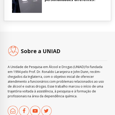
Sobre a UNIAD
A Unidade de Pesquisa em Álcool e Drogas (UNIAD) foi fundada
em 1994 pelo Prof. Dr. Ronaldo Laranjeira e John Dunn, recém-
chegados da Inglaterra, com o objetivo inicial de oferecer
atendimento a funcionários com problemas relacionados ao uso
de álcool e outras drogas. Esse trabalho marcou o início de uma
trajetória voltada à assistência, à pesquisa e à formação de
profissionais na área da dependência química.