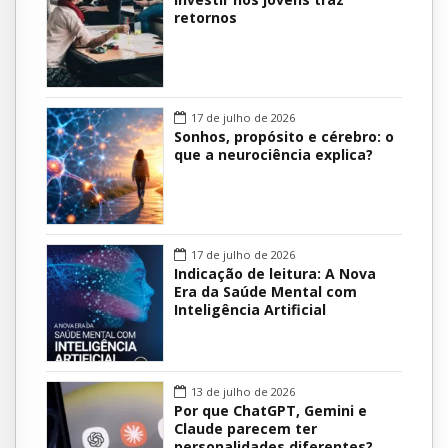
retornos
17 de julho de 2026
Sonhos, propósito e cérebro: o
que a neurociência explica?
17 de julho de 2026
Indicação de leitura: A Nova
Era da Saúde Mental com
Inteligência Artificial
13 de julho de 2026
Por que ChatGPT, Gemini e
Claude parecem ter
personalidades diferentes?