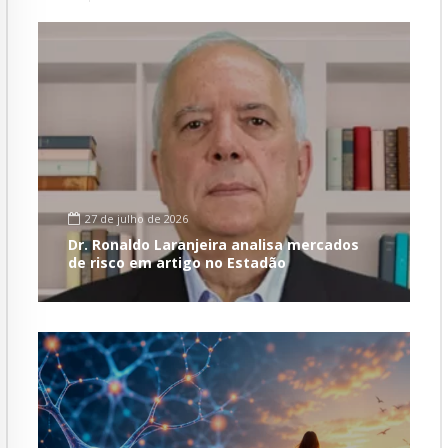
27 de julho de 2026
Dr. Ronaldo Laranjeira analisa mercados
de risco em artigo no Estadão