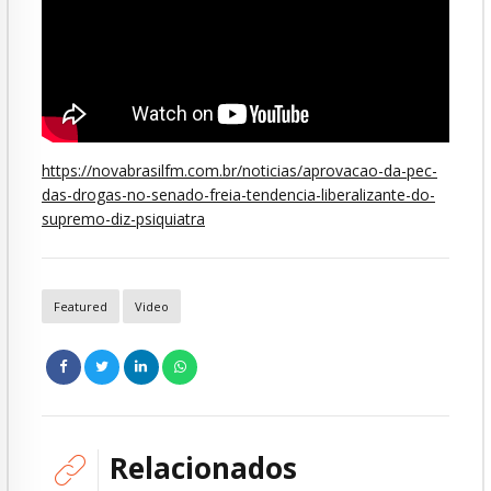
https://novabrasilfm.com.br/noticias/aprovacao-da-pec-
das-drogas-no-senado-freia-tendencia-liberalizante-do-
supremo-diz-psiquiatra
Featured
Video
Relacionados