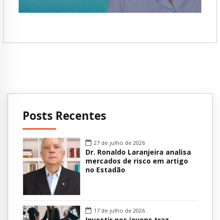
Posts Recentes
27 de julho de 2026
Dr. Ronaldo Laranjeira analisa
mercados de risco em artigo
no Estadão
17 de julho de 2026
Investir nos jovens traz