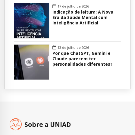
17 de julho de 2026
Indicação de leitura: A Nova
Era da Saúde Mental com
Inteligência Artificial
13 de julho de 2026
Por que ChatGPT, Gemini e
Claude parecem ter
personalidades diferentes?
Sobre a UNIAD