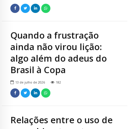
Quando a frustração
ainda não virou lição:
algo além do adeus do
Brasil à Copa
13 de julho de 2026
182
Relações entre o uso de