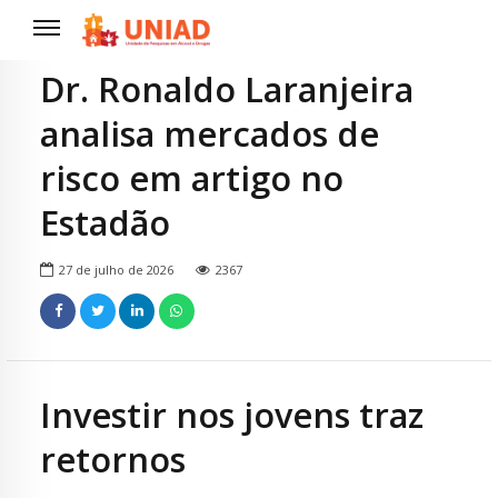
Dr. Ronaldo Laranjeira
analisa mercados de
risco em artigo no
Estadão
27 de julho de 2026
2367
Investir nos jovens traz
retornos