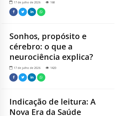
17 de julho de 2026
168
Sonhos, propósito e
cérebro: o que a
neurociência explica?
17 de julho de 2026
1420
Indicação de leitura: A
Nova Era da Saúde