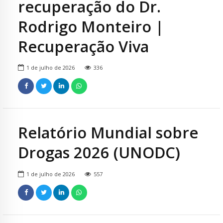
recuperação do Dr.
Rodrigo Monteiro |
Recuperação Viva
1 de julho de 2026
336
Relatório Mundial sobre
Drogas 2026 (UNODC)
1 de julho de 2026
557