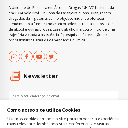
A Unidade de Pesquisa em Álcool e Drogas (UNIAD) foi fundada
em 1994 pelo Prof. Dr. Ronaldo Laranjeira e John Dunn, recém-
chegados da Inglaterra, com o objetivo inicial de oferecer
atendimento a funcionários com problemas relacionados ao uso
de álcool e outras drogas. Esse trabalho marcou o início de uma
trajetória voltada à assistência, à pesquisa e à formação de
profissionais na área da dependência química.
Newsletter
Como nosso site utiliza Cookies
Usamos cookies em nosso site para fornecer a experiência
mais relevante, lembrando suas preferências e visitas