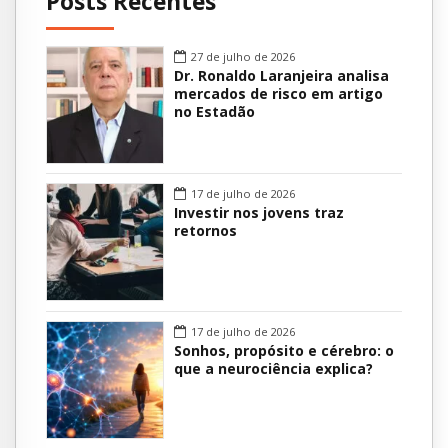
Posts Recentes
27 de julho de 2026
Dr. Ronaldo Laranjeira analisa
mercados de risco em artigo
no Estadão
17 de julho de 2026
Investir nos jovens traz
retornos
17 de julho de 2026
Sonhos, propósito e cérebro: o
que a neurociência explica?