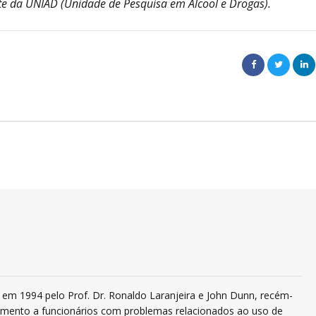
e da UNIAD (Unidade de Pesquisa em Álcool e Drogas).
em 1994 pelo Prof. Dr. Ronaldo Laranjeira e John Dunn, recém-
ndimento a funcionários com problemas relacionados ao uso de