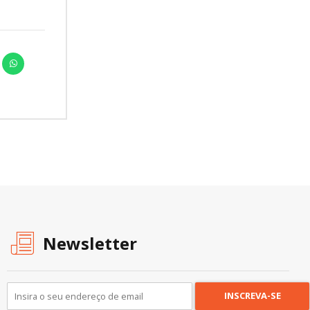
Newsletter