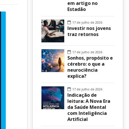
em artigo no
Estadão
sur
17 de julho de 2026
Investir nos jovens
traz retornos
17 de julho de 2026
Sonhos, propósito e
cérebro: o que a
neurociência
explica?
17 de julho de 2026
Indicação de
leitura: A Nova Era
da Saúde Mental
com Inteligência
Artificial