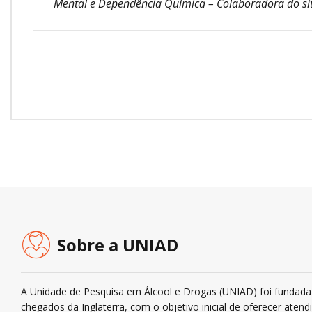
Mental e Dependência Química – Colaboradora do sit
Sobre a UNIAD
A Unidade de Pesquisa em Álcool e Drogas (UNIAD) foi fundada 
chegados da Inglaterra, com o objetivo inicial de oferecer ate