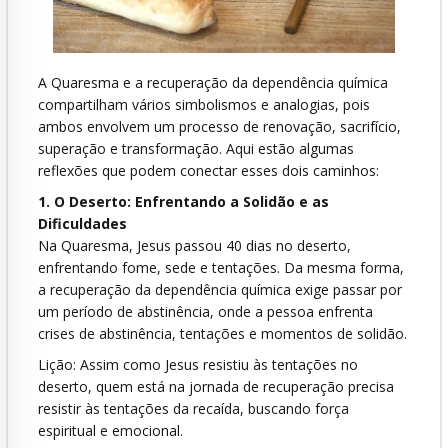
A Quaresma e a recuperação da dependência química
compartilham vários simbolismos e analogias, pois
ambos envolvem um processo de renovação, sacrifício,
superação e transformação. Aqui estão algumas
reflexões que podem conectar esses dois caminhos:
1. O Deserto: Enfrentando a Solidão e as
Dificuldades
Na Quaresma, Jesus passou 40 dias no deserto,
enfrentando fome, sede e tentações. Da mesma forma,
a recuperação da dependência química exige passar por
um período de abstinência, onde a pessoa enfrenta
crises de abstinência, tentações e momentos de solidão.
Lição: Assim como Jesus resistiu às tentações no
deserto, quem está na jornada de recuperação precisa
resistir às tentações da recaída, buscando força
espiritual e emocional.