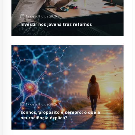
17 de julho de 2026
Investir nos jovens traz retornos
17 de julho de 2026
Sonhos, propósito e cérebro: o que a
neurociência explica?