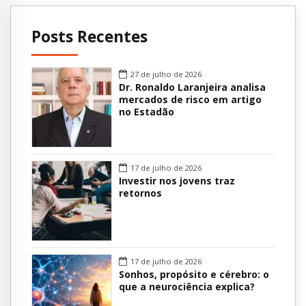
Posts Recentes
27 de julho de 2026
Dr. Ronaldo Laranjeira analisa
mercados de risco em artigo
no Estadão
17 de julho de 2026
Investir nos jovens traz
retornos
17 de julho de 2026
Sonhos, propósito e cérebro: o
que a neurociência explica?