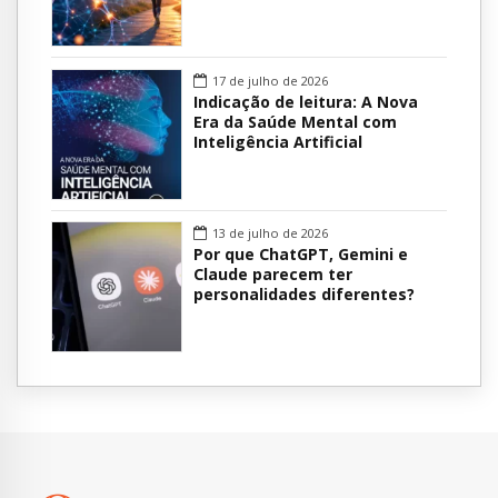
17 de julho de 2026
Indicação de leitura: A Nova
Era da Saúde Mental com
Inteligência Artificial
13 de julho de 2026
Por que ChatGPT, Gemini e
Claude parecem ter
personalidades diferentes?