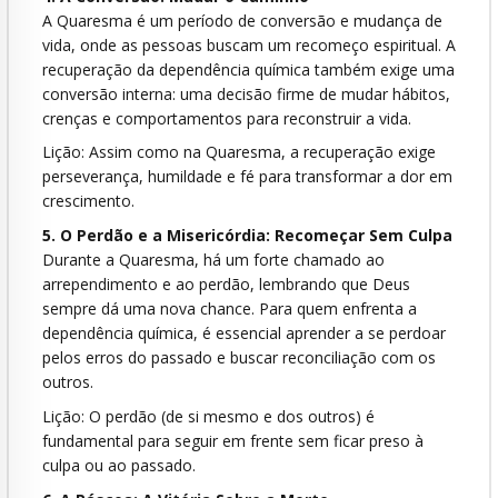
A Quaresma é um período de conversão e mudança de
vida, onde as pessoas buscam um recomeço espiritual. A
recuperação da dependência química também exige uma
conversão interna: uma decisão firme de mudar hábitos,
crenças e comportamentos para reconstruir a vida.
Lição: Assim como na Quaresma, a recuperação exige
perseverança, humildade e fé para transformar a dor em
crescimento.
5. O Perdão e a Misericórdia: Recomeçar Sem Culpa
Durante a Quaresma, há um forte chamado ao
arrependimento e ao perdão, lembrando que Deus
sempre dá uma nova chance. Para quem enfrenta a
dependência química, é essencial aprender a se perdoar
pelos erros do passado e buscar reconciliação com os
outros.
Lição: O perdão (de si mesmo e dos outros) é
fundamental para seguir em frente sem ficar preso à
culpa ou ao passado.