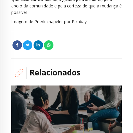
apoio da comunidade e pela certeza de que a mudança é
possível!
Imagem de Prierlechapelet por Pixabay
Relacionados