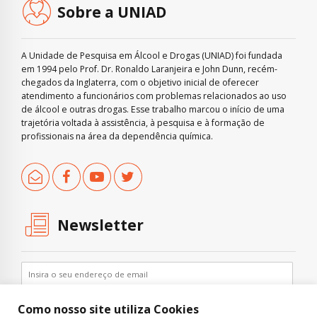
Sobre a UNIAD
A Unidade de Pesquisa em Álcool e Drogas (UNIAD) foi fundada
em 1994 pelo Prof. Dr. Ronaldo Laranjeira e John Dunn, recém-
chegados da Inglaterra, com o objetivo inicial de oferecer
atendimento a funcionários com problemas relacionados ao uso
de álcool e outras drogas. Esse trabalho marcou o início de uma
trajetória voltada à assistência, à pesquisa e à formação de
profissionais na área da dependência química.
Newsletter
Como nosso site utiliza Cookies