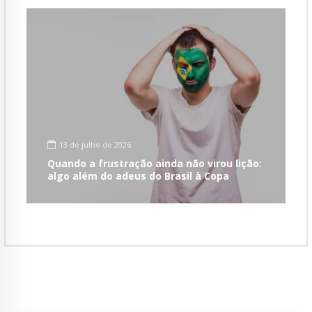
13 de julho de 2026
Quando a frustração ainda não virou lição:
algo além do adeus do Brasil à Copa