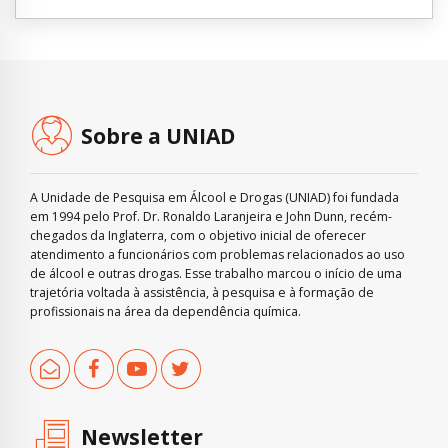
Sobre a UNIAD
A Unidade de Pesquisa em Álcool e Drogas (UNIAD) foi fundada
em 1994 pelo Prof. Dr. Ronaldo Laranjeira e John Dunn, recém-
chegados da Inglaterra, com o objetivo inicial de oferecer
atendimento a funcionários com problemas relacionados ao uso
de álcool e outras drogas. Esse trabalho marcou o início de uma
trajetória voltada à assistência, à pesquisa e à formação de
profissionais na área da dependência química.
Newsletter