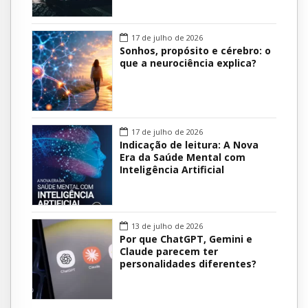
17 de julho de 2026
Sonhos, propósito e cérebro: o
que a neurociência explica?
17 de julho de 2026
Indicação de leitura: A Nova
Era da Saúde Mental com
Inteligência Artificial
13 de julho de 2026
Por que ChatGPT, Gemini e
Claude parecem ter
personalidades diferentes?