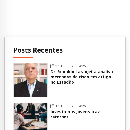
Posts Recentes
27 de julho de 2026
Dr. Ronaldo Laranjeira analisa
mercados de risco em artigo
no Estadão
17 de julho de 2026
Investir nos jovens traz
retornos