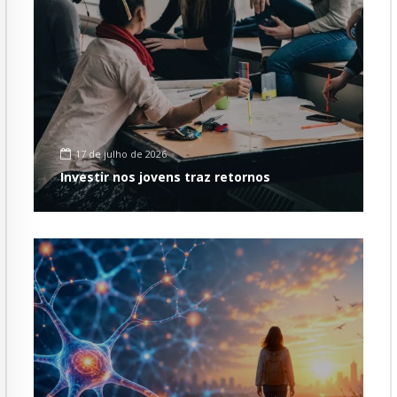
17 de julho de 2026
Investir nos jovens traz retornos