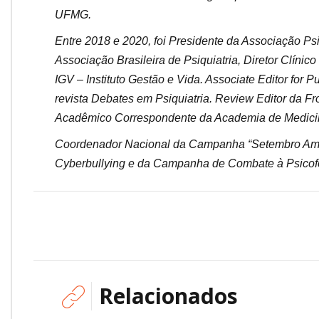
UFMG.
Entre 2018 e 2020, foi Presidente da Associação Ps
Associação Brasileira de Psiquiatria, Diretor Clínic
IGV – Instituto Gestão e Vida. Associate Editor for Pu
revista Debates em Psiquiatria. Review Editor da F
Acadêmico Correspondente da Academia de Medicin
Coordenador Nacional da Campanha “Setembro Ama
Cyberbullying e da Campanha de Combate à Psicof
Relacionados