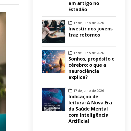
em artigo no
Estadão
sur
17 de julho de 2026
Investir nos jovens
traz retornos
17 de julho de 2026
Sonhos, propósito e
cérebro: o que a
neurociência
explica?
17 de julho de 2026
Indicação de
leitura: A Nova Era
da Saúde Mental
com Inteligência
Artificial