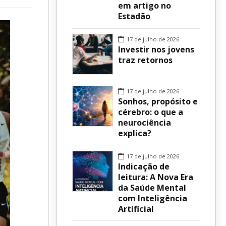
em artigo no
Estadão
sur
17 de julho de 2026
Investir nos jovens
traz retornos
17 de julho de 2026
Sonhos, propósito e
cérebro: o que a
neurociência
explica?
17 de julho de 2026
Indicação de
leitura: A Nova Era
da Saúde Mental
com Inteligência
Artificial