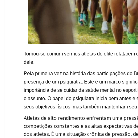
Tornou-se comum vermos atletas de elite relatarem
dele.
Pela primeira vez na história das participações do 
presença de um psiquiatra. Este é um marco signifi
importância de se cuidar da saúde mental no esport
o assunto. O papel do psiquiatra inicia bem antes e
seus objetivos físicos, mas também mantenham seu 
Atletas de alto rendimento enfrentam uma press
competições constantes e as altas expectativas 
dos atletas. É uma situação crônica de pressão, d