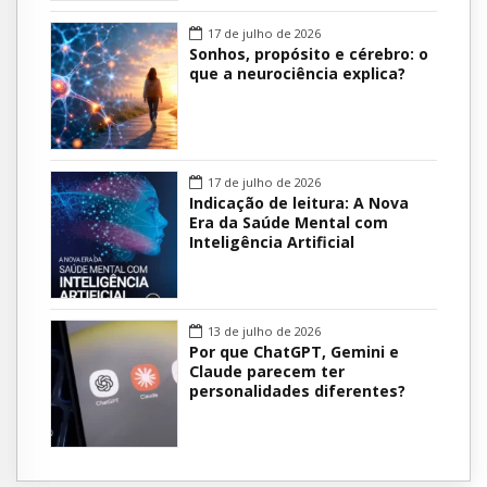
17 de julho de 2026
Sonhos, propósito e cérebro: o
que a neurociência explica?
17 de julho de 2026
Indicação de leitura: A Nova
Era da Saúde Mental com
Inteligência Artificial
13 de julho de 2026
Por que ChatGPT, Gemini e
Claude parecem ter
personalidades diferentes?