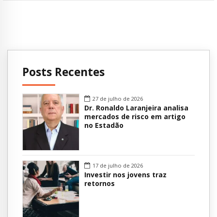
Posts Recentes
27 de julho de 2026
Dr. Ronaldo Laranjeira analisa
mercados de risco em artigo
no Estadão
17 de julho de 2026
Investir nos jovens traz
retornos