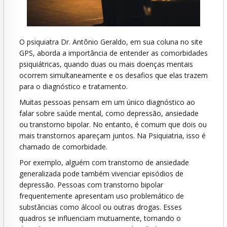
O psiquiatra Dr. Antônio Geraldo, em sua coluna no site
GPS, aborda a importância de entender as comorbidades
psiquiátricas, quando duas ou mais doenças mentais
ocorrem simultaneamente e os desafios que elas trazem
para o diagnóstico e tratamento.
Muitas pessoas pensam em um único diagnóstico ao
falar sobre saúde mental, como depressão, ansiedade
ou transtorno bipolar. No entanto, é comum que dois ou
mais transtornos apareçam juntos. Na Psiquiatria, isso é
chamado de comorbidade.
Por exemplo, alguém com transtorno de ansiedade
generalizada pode também vivenciar episódios de
depressão. Pessoas com transtorno bipolar
frequentemente apresentam uso problemático de
substâncias como álcool ou outras drogas. Esses
quadros se influenciam mutuamente, tornando o