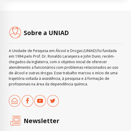
Sobre a UNIAD
A Unidade de Pesquisa em Álcool e Drogas (UNIAD) foi fundada
em 1994 pelo Prof. Dr. Ronaldo Laranjeira e John Dunn, recém-
chegados da Inglaterra, com o objetivo inicial de oferecer
atendimento a funcionários com problemas relacionados ao uso
de álcool e outras drogas. Esse trabalho marcou o início de uma
trajetória voltada à assistência, à pesquisa e à formação de
profissionais na área da dependência química.
Newsletter