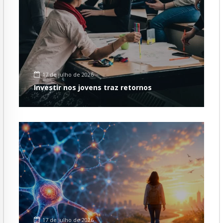
17 de julho de 2026
Investir nos jovens traz retornos
17 de julho de 2026