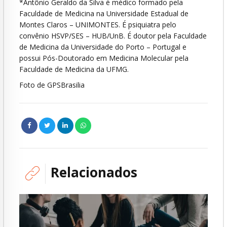
*Antônio Geraldo da Silva é médico formado pela
Faculdade de Medicina na Universidade Estadual de
Montes Claros – UNIMONTES. É psiquiatra pelo
convênio HSVP/SES – HUB/UnB. É doutor pela Faculdade
de Medicina da Universidade do Porto – Portugal e
possui Pós-Doutorado em Medicina Molecular pela
Faculdade de Medicina da UFMG.
Foto de GPSBrasilia
Relacionados