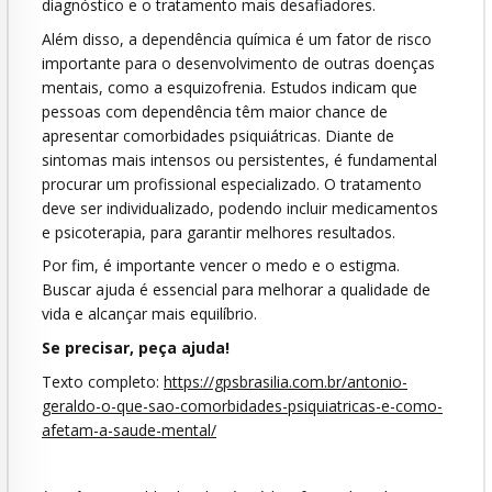
diagnóstico e o tratamento mais desafiadores.
Além disso, a dependência química é um fator de risco
importante para o desenvolvimento de outras doenças
mentais, como a esquizofrenia. Estudos indicam que
pessoas com dependência têm maior chance de
apresentar comorbidades psiquiátricas. Diante de
sintomas mais intensos ou persistentes, é fundamental
procurar um profissional especializado. O tratamento
deve ser individualizado, podendo incluir medicamentos
e psicoterapia, para garantir melhores resultados.
Por fim, é importante vencer o medo e o estigma.
Buscar ajuda é essencial para melhorar a qualidade de
vida e alcançar mais equilíbrio.
Se precisar, peça ajuda!
Texto completo:
https://gpsbrasilia.com.br/antonio-
geraldo-o-que-sao-comorbidades-psiquiatricas-e-como-
afetam-a-saude-mental/