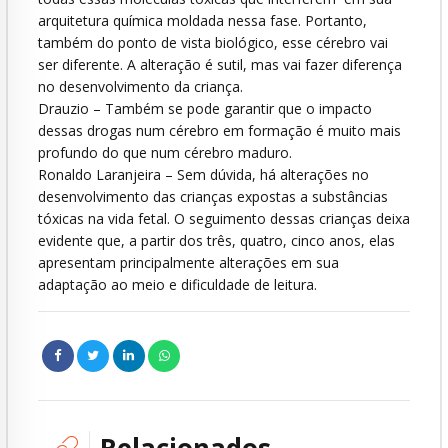
arquitetura química moldada nessa fase. Portanto,
também do ponto de vista biológico, esse cérebro vai
ser diferente. A alteração é sutil, mas vai fazer diferença
no desenvolvimento da criança.
Drauzio – Também se pode garantir que o impacto
dessas drogas num cérebro em formação é muito mais
profundo do que num cérebro maduro.
Ronaldo Laranjeira – Sem dúvida, há alterações no
desenvolvimento das crianças expostas a substâncias
tóxicas na vida fetal. O seguimento dessas crianças deixa
evidente que, a partir dos três, quatro, cinco anos, elas
apresentam principalmente alterações em sua
adaptação ao meio e dificuldade de leitura.