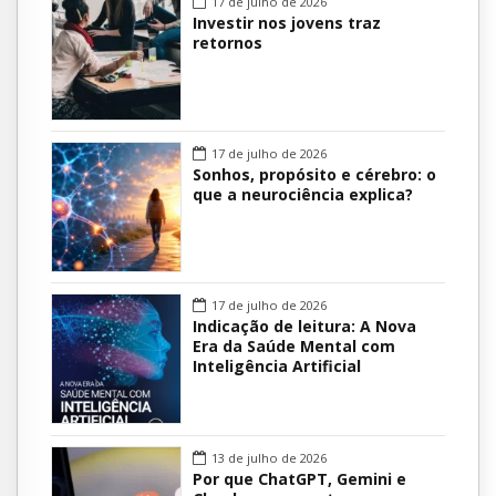
17 de julho de 2026
Investir nos jovens traz
retornos
17 de julho de 2026
Sonhos, propósito e cérebro: o
que a neurociência explica?
17 de julho de 2026
Indicação de leitura: A Nova
Era da Saúde Mental com
Inteligência Artificial
13 de julho de 2026
Por que ChatGPT, Gemini e