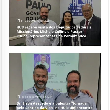
31 de outubro de 2024
HUB recebe visita dos Deputados Federais
Missionários Michele Collins e Pastor
Eurico, representantes de Pernambuco
18 de setembro de 2024
Dr. Elson Asevedo e a palestra “Jornada
pelo Sentido da Vida” no HUB: um encontro