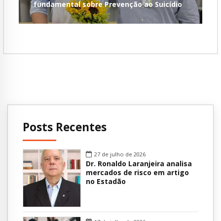
fundamental sobre Prevenção ao Suicídio
Posts Recentes
27 de julho de 2026
Dr. Ronaldo Laranjeira analisa
mercados de risco em artigo
no Estadão