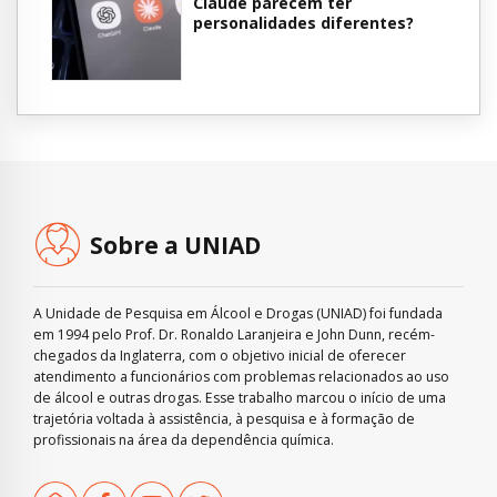
Claude parecem ter
personalidades diferentes?
Sobre a UNIAD
A Unidade de Pesquisa em Álcool e Drogas (UNIAD) foi fundada
em 1994 pelo Prof. Dr. Ronaldo Laranjeira e John Dunn, recém-
chegados da Inglaterra, com o objetivo inicial de oferecer
atendimento a funcionários com problemas relacionados ao uso
de álcool e outras drogas. Esse trabalho marcou o início de uma
trajetória voltada à assistência, à pesquisa e à formação de
profissionais na área da dependência química.