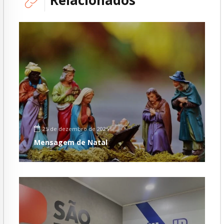
Relacionados
25 de dezembro de 2025
Mensagem de Natal