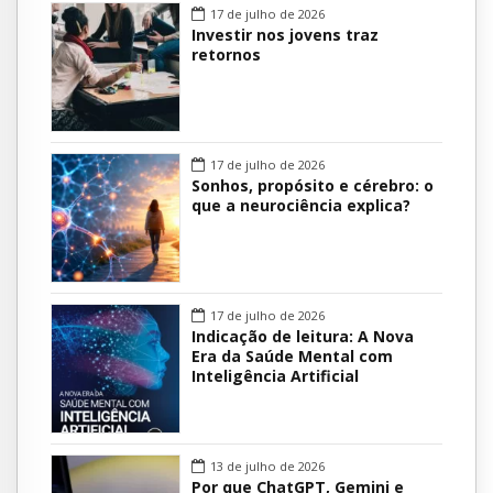
17 de julho de 2026
Investir nos jovens traz
retornos
17 de julho de 2026
Sonhos, propósito e cérebro: o
que a neurociência explica?
17 de julho de 2026
Indicação de leitura: A Nova
Era da Saúde Mental com
Inteligência Artificial
13 de julho de 2026
Por que ChatGPT, Gemini e