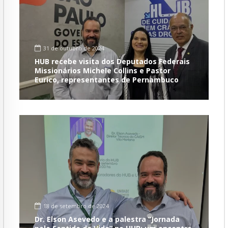
31 de outubro de 2024
HUB recebe visita dos Deputados Federais
Missionários Michele Collins e Pastor
Eurico, representantes de Pernambuco
18 de setembro de 2024
Dr. Elson Asevedo e a palestra “Jornada