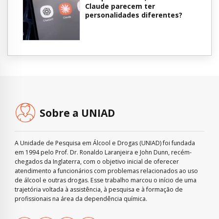
Claude parecem ter
personalidades diferentes?
Sobre a UNIAD
A Unidade de Pesquisa em Álcool e Drogas (UNIAD) foi fundada
em 1994 pelo Prof. Dr. Ronaldo Laranjeira e John Dunn, recém-
chegados da Inglaterra, com o objetivo inicial de oferecer
atendimento a funcionários com problemas relacionados ao uso
de álcool e outras drogas. Esse trabalho marcou o início de uma
trajetória voltada à assistência, à pesquisa e à formação de
profissionais na área da dependência química.