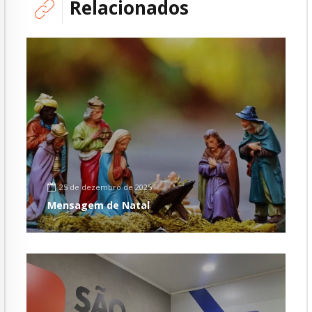
Relacionados
25 de dezembro de 2025
Mensagem de Natal