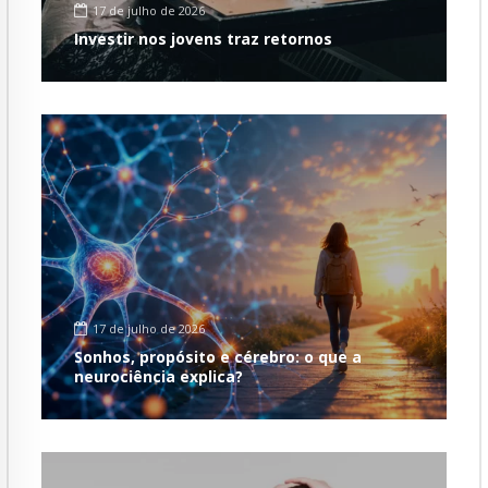
17 de julho de 2026
Investir nos jovens traz retornos
17 de julho de 2026
Sonhos, propósito e cérebro: o que a
neurociência explica?