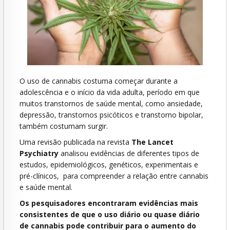
O uso de cannabis costuma começar durante a
adolescência e o início da vida adulta, período em que
muitos transtornos de saúde mental, como ansiedade,
depressão, transtornos psicóticos e transtorno bipolar,
também costumam surgir.
Uma revisão publicada na revista
The Lancet
Psychiatry
analisou evidências de diferentes tipos de
estudos, epidemiológicos, genéticos, experimentais e
pré-clínicos, para compreender a relação entre cannabis
e saúde mental.
Os pesquisadores encontraram evidências mais
consistentes de que o uso diário ou quase diário
de cannabis pode contribuir para o aumento do