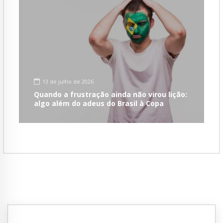
13 de julho de 2026
Quando a frustração ainda não virou lição:
algo além do adeus do Brasil à Copa