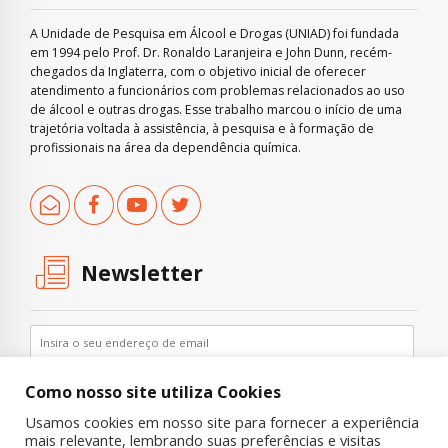
A Unidade de Pesquisa em Álcool e Drogas (UNIAD) foi fundada
em 1994 pelo Prof. Dr. Ronaldo Laranjeira e John Dunn, recém-
chegados da Inglaterra, com o objetivo inicial de oferecer
atendimento a funcionários com problemas relacionados ao uso
de álcool e outras drogas. Esse trabalho marcou o início de uma
trajetória voltada à assistência, à pesquisa e à formação de
profissionais na área da dependência química.
Newsletter
Como nosso site utiliza Cookies
Usamos cookies em nosso site para fornecer a experiência
mais relevante, lembrando suas preferências e visitas