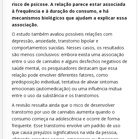
risco de psicose. A relação parece estar associada
à frequência e à duração do consumo, e há
mecanismos biológicos que ajudam a explicar essa
associação.
O estudo também avaliou possíveis relações com
depressão, ansiedade, transtorno bipolar e
comportamentos suicidas. Nesses casos, os resultados
são menos conclusivos: embora exista uma associação
entre o uso de cannabis e alguns desfechos negativos de
saúde mental, os pesquisadores destacam que essa
relação pode envolver diferentes fatores, como
predisposição individual, tentativa de aliviar sintomas
emocionais (automedicação) ou uma influência mútua
entre o uso da substância e os transtornos.
A revisão ressalta ainda que o risco de desenvolver
transtorno por uso de cannabis aumenta quando o
consumo começa na adolescência e ocorre de forma
frequente. Esse transtorno envolve um padrão de uso
que causa prejuízos significativos na vida da pessoa,