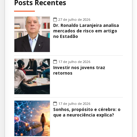
Posts Recentes
27 de julho de 2026
Dr. Ronaldo Laranjeira analisa
mercados de risco em artigo
no Estadão
17 de julho de 2026
Investir nos jovens traz
retornos
17 de julho de 2026
Sonhos, propósito e cérebro: o
que a neurociência explica?