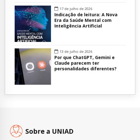
17 de julho de 2026
Indicação de leitura: A Nova
Era da Saúde Mental com
Inteligência Artificial
13 de julho de 2026
Por que ChatGPT, Gemini e
Claude parecem ter
personalidades diferentes?
Sobre a UNIAD