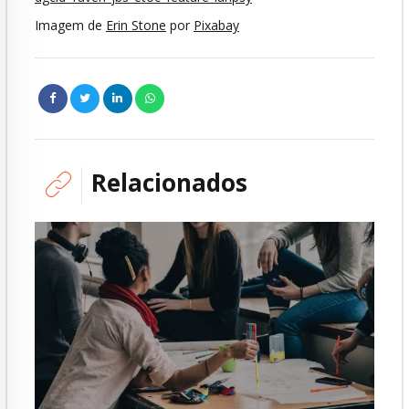
Imagem de
Erin Stone
por
Pixabay
Relacionados