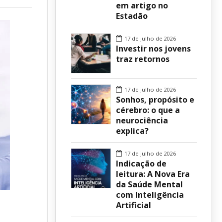
em artigo no
Estadão
sur
17 de julho de 2026
Investir nos jovens
traz retornos
17 de julho de 2026
Sonhos, propósito e
cérebro: o que a
neurociência
explica?
17 de julho de 2026
Indicação de
leitura: A Nova Era
da Saúde Mental
com Inteligência
Artificial