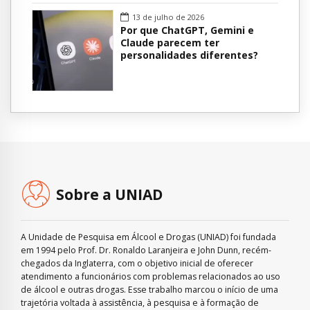
13 de julho de 2026
Por que ChatGPT, Gemini e
Claude parecem ter
personalidades diferentes?
Sobre a UNIAD
A Unidade de Pesquisa em Álcool e Drogas (UNIAD) foi fundada
em 1994 pelo Prof. Dr. Ronaldo Laranjeira e John Dunn, recém-
chegados da Inglaterra, com o objetivo inicial de oferecer
atendimento a funcionários com problemas relacionados ao uso
de álcool e outras drogas. Esse trabalho marcou o início de uma
trajetória voltada à assistência, à pesquisa e à formação de