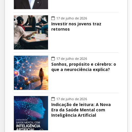
17 de julho de 2026
Investir nos jovens traz
retornos
17 de julho de 2026
Sonhos, propósito e cérebro: o
que a neurociência explica?
17 de julho de 2026
Indicação de leitura: A Nova
Era da Saúde Mental com
Inteligência Artificial