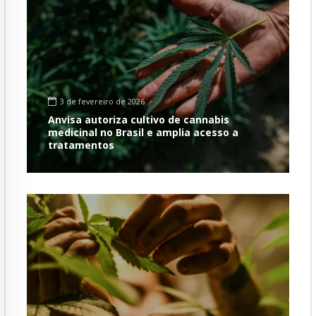
3 de fevereiro de 2026
Anvisa autoriza cultivo de cannabis
medicinal no Brasil e amplia acesso a
tratamentos