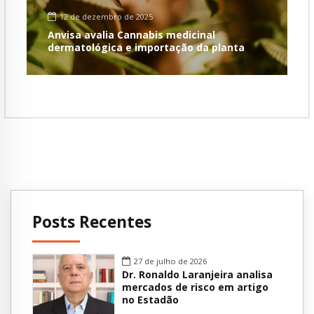
12 de dezembro de 2025
Anvisa avalia Cannabis medicinal
dermatológica e importação da planta
Posts Recentes
27 de julho de 2026
Dr. Ronaldo Laranjeira analisa
mercados de risco em artigo
no Estadão