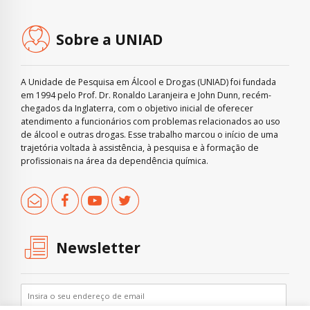
Sobre a UNIAD
A Unidade de Pesquisa em Álcool e Drogas (UNIAD) foi fundada
em 1994 pelo Prof. Dr. Ronaldo Laranjeira e John Dunn, recém-
chegados da Inglaterra, com o objetivo inicial de oferecer
atendimento a funcionários com problemas relacionados ao uso
de álcool e outras drogas. Esse trabalho marcou o início de uma
trajetória voltada à assistência, à pesquisa e à formação de
profissionais na área da dependência química.
Newsletter