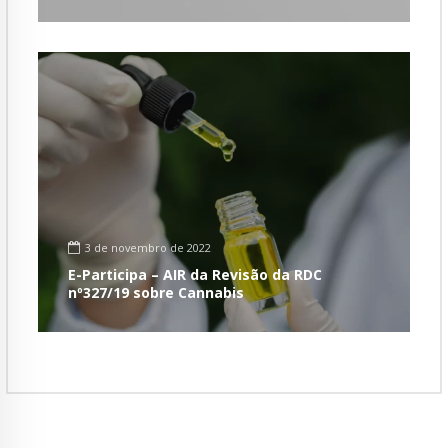
3 de novembro de 2022
E-Participa – AIR da Revisão da RDC
nº327/19 sobre Cannabis