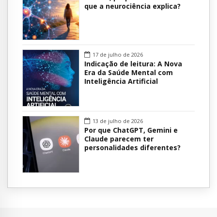
que a neurociência explica?
17 de julho de 2026
Indicação de leitura: A Nova
Era da Saúde Mental com
Inteligência Artificial
13 de julho de 2026
Por que ChatGPT, Gemini e
Claude parecem ter
personalidades diferentes?