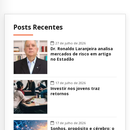
Posts Recentes
27 de julho de 2026
Dr. Ronaldo Laranjeira analisa
mercados de risco em artigo
no Estadão
17 de julho de 2026
Investir nos jovens traz
retornos
17 de julho de 2026
Sonhos, propósito e cérebro: o