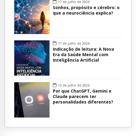
17 de julho de 2026
Sonhos, propósito e cérebro: o
que a neurociência explica?
17 de julho de 2026
Indicação de leitura: A Nova
Era da Saúde Mental com
Inteligência Artificial
13 de julho de 2026
Por que ChatGPT, Gemini e
Claude parecem ter
personalidades diferentes?