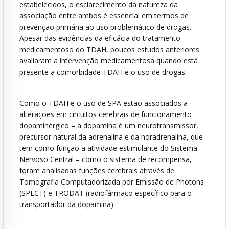
estabelecidos, o esclarecimento da natureza da
associação entre ambos é essencial em termos de
prevenção primária ao uso problemático de drogas.
Apesar das evidências da eficácia do tratamento
medicamentoso do TDAH, poucos estudos anteriores
avaliaram a intervenção medicamentosa quando está
presente a comorbidade TDAH e o uso de drogas.
Como o TDAH e o uso de SPA estão associados a
alterações em circuitos cerebrais de funcionamento
dopaminérgico – a dopamina é um neurotransmissor,
precursor natural da adrenalina e da noradrenalina, que
tem como função a atividade estimulante do Sistema
Nervoso Central – como o sistema de recompensa,
foram analisadas funções cerebrais através de
Tomografia Computadorizada por Emissão de Photons
(SPECT) e TRODAT (radiofármaco específico para o
transportador da dopamina).