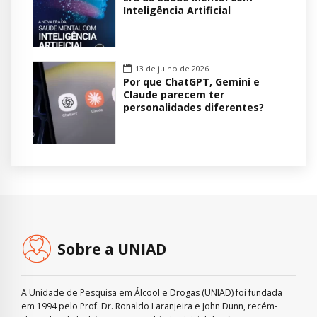
Inteligência Artificial
13 de julho de 2026
Por que ChatGPT, Gemini e
Claude parecem ter
personalidades diferentes?
Sobre a UNIAD
A Unidade de Pesquisa em Álcool e Drogas (UNIAD) foi fundada
em 1994 pelo Prof. Dr. Ronaldo Laranjeira e John Dunn, recém-