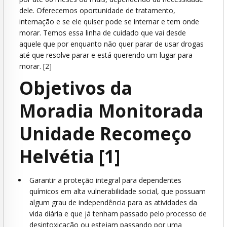
dele. Oferecemos oportunidade de tratamento,
internação e se ele quiser pode se internar e tem onde
morar. Temos essa linha de cuidado que vai desde
aquele que por enquanto não quer parar de usar drogas
até que resolve parar e está querendo um lugar para
morar. [2]
Objetivos da
Moradia Monitorada
Unidade Recomeço
Helvétia [1]
Garantir a proteção integral para dependentes
químicos em alta vulnerabilidade social, que possuam
algum grau de independência para as atividades da
vida diária e que já tenham passado pelo processo de
desintoxicação ou estejam passando por uma