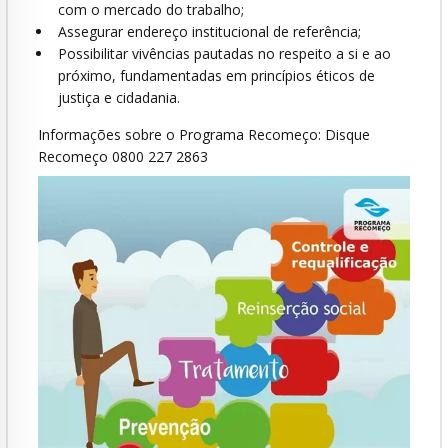
com o mercado do trabalho;
Assegurar endereço institucional de referência;
Possibilitar vivências pautadas no respeito a si e ao
próximo, fundamentadas em princípios éticos de
justiça e cidadania.
Informações sobre o Programa Recomeço: Disque
Recomeço 0800 227 2863