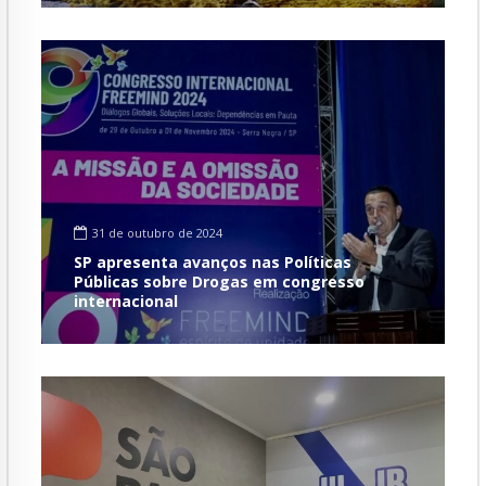
31 de outubro de 2024
SP apresenta avanços nas Políticas
Públicas sobre Drogas em congresso
internacional