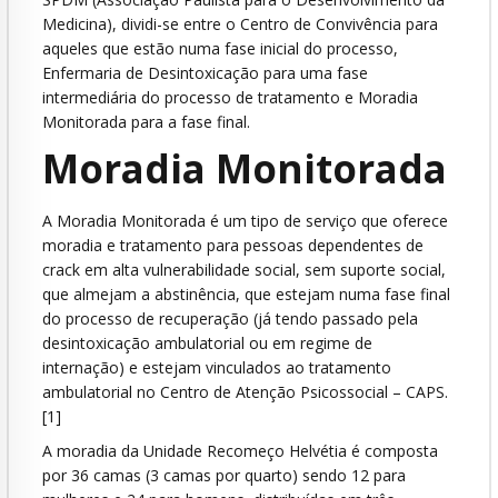
Medicina), dividi-se entre o Centro de Convivência para
aqueles que estão numa fase inicial do processo,
Enfermaria de Desintoxicação para uma fase
intermediária do processo de tratamento e Moradia
Monitorada para a fase final.
Moradia Monitorada
A Moradia Monitorada é um tipo de serviço que oferece
moradia e tratamento para pessoas dependentes de
crack em alta vulnerabilidade social, sem suporte social,
que almejam a abstinência, que estejam numa fase final
do processo de recuperação (já tendo passado pela
desintoxicação ambulatorial ou em regime de
internação) e estejam vinculados ao tratamento
ambulatorial no Centro de Atenção Psicossocial – CAPS.
[1]
A moradia da Unidade Recomeço Helvétia é composta
por 36 camas (3 camas por quarto) sendo 12 para