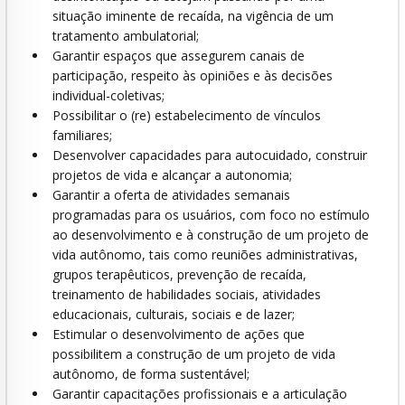
situação iminente de recaída, na vigência de um
tratamento ambulatorial;
Garantir espaços que assegurem canais de
participação, respeito às opiniões e às decisões
individual-coletivas;
Possibilitar o (re) estabelecimento de vínculos
familiares;
Desenvolver capacidades para autocuidado, construir
projetos de vida e alcançar a autonomia;
Garantir a oferta de atividades semanais
programadas para os usuários, com foco no estímulo
ao desenvolvimento e à construção de um projeto de
vida autônomo, tais como reuniões administrativas,
grupos terapêuticos, prevenção de recaída,
treinamento de habilidades sociais, atividades
educacionais, culturais, sociais e de lazer;
Estimular o desenvolvimento de ações que
possibilitem a construção de um projeto de vida
autônomo, de forma sustentável;
Garantir capacitações profissionais e a articulação