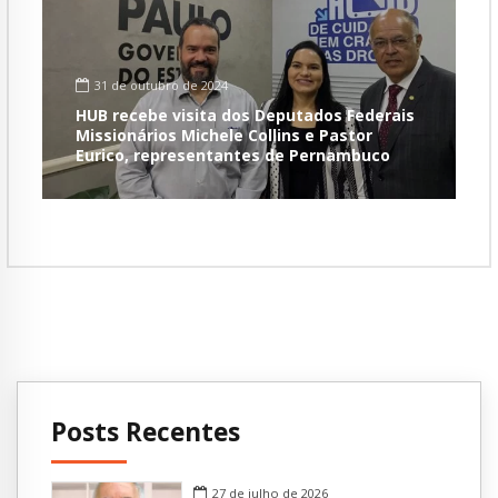
31 de outubro de 2024
HUB recebe visita dos Deputados Federais
Missionários Michele Collins e Pastor
Eurico, representantes de Pernambuco
Posts Recentes
27 de julho de 2026