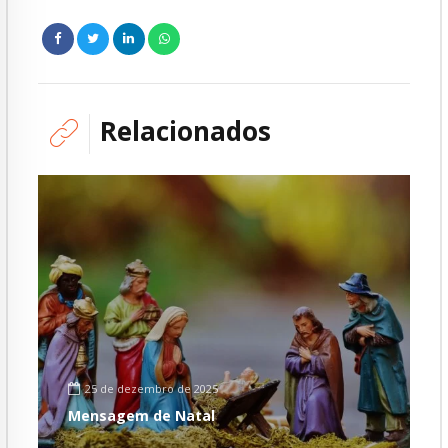
Relacionados
25 de dezembro de 2025
Mensagem de Natal