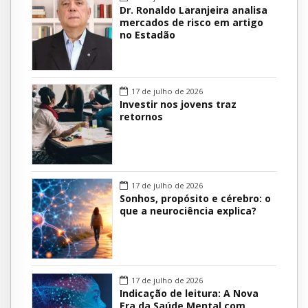
Dr. Ronaldo Laranjeira analisa
mercados de risco em artigo
no Estadão
17 de julho de 2026
Investir nos jovens traz
retornos
17 de julho de 2026
Sonhos, propósito e cérebro: o
que a neurociência explica?
17 de julho de 2026
Indicação de leitura: A Nova
Era da Saúde Mental com