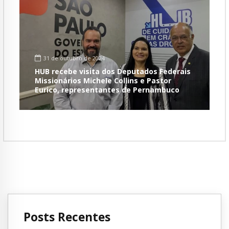
31 de outubro de 2024
HUB recebe visita dos Deputados Federais
Missionários Michele Collins e Pastor
Eurico, representantes de Pernambuco
Posts Recentes