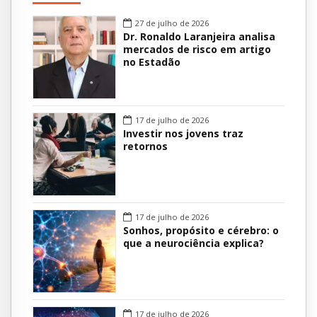
27 de julho de 2026
Dr. Ronaldo Laranjeira analisa
mercados de risco em artigo
no Estadão
17 de julho de 2026
Investir nos jovens traz
retornos
17 de julho de 2026
Sonhos, propósito e cérebro: o
que a neurociência explica?
17 de julho de 2026