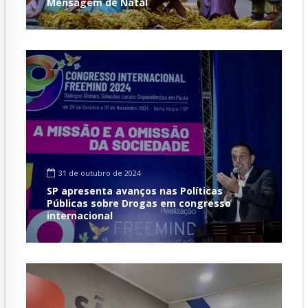
Mensagem de Natal
31 de outubro de 2024
SP apresenta avanços nas Políticas
Públicas sobre Drogas em congresso
internacional