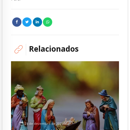
Relacionados
25 de dezembro de 2025