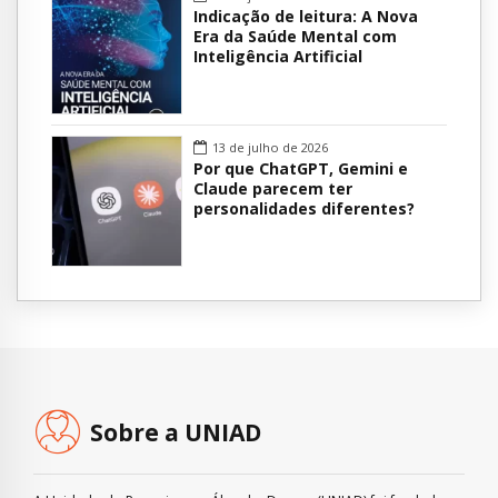
Indicação de leitura: A Nova
Era da Saúde Mental com
Inteligência Artificial
13 de julho de 2026
Por que ChatGPT, Gemini e
Claude parecem ter
personalidades diferentes?
Sobre a UNIAD