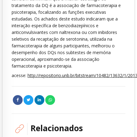
tratamento da DQ é a associação de farmacoterapia e
psicoterapia, focalizando as funções executivas
estudadas. Os achados deste estudo indicaram que a
interação específica de benzodiazepínicos e
anticonvulsivantes com naltrexona ou com inibidores
seletivos da recaptação de serotonina, utilizada na
farmacoterapia de alguns participantes, melhorou o
desempenho dos DQs nos subtestes de memória
operacional, aproximando-se da associação
farmacoterapia e psicoterapia.
acesse:
http://repositorio.unb.br/bitstream/10482/13632/1/20
Relacionados