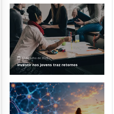
17 de julho de 2026
Investir nos jovens traz retornos