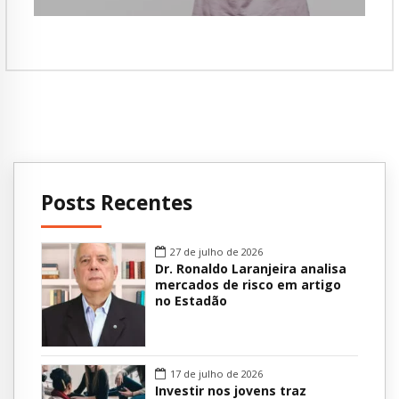
Posts Recentes
27 de julho de 2026
Dr. Ronaldo Laranjeira analisa
mercados de risco em artigo
no Estadão
17 de julho de 2026
Investir nos jovens traz