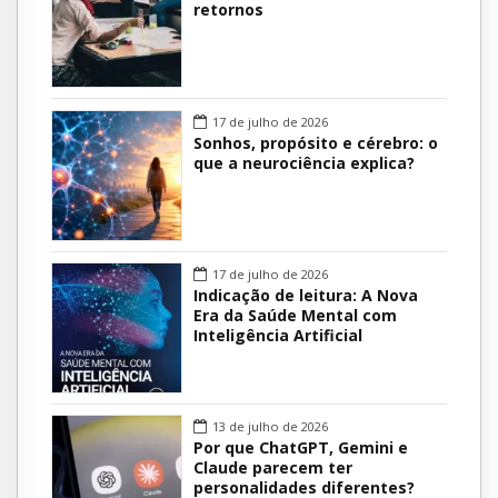
retornos
17 de julho de 2026
Sonhos, propósito e cérebro: o
que a neurociência explica?
17 de julho de 2026
Indicação de leitura: A Nova
Era da Saúde Mental com
Inteligência Artificial
13 de julho de 2026
Por que ChatGPT, Gemini e
Claude parecem ter
personalidades diferentes?