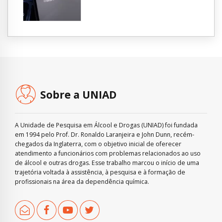
Sobre a UNIAD
A Unidade de Pesquisa em Álcool e Drogas (UNIAD) foi fundada
em 1994 pelo Prof. Dr. Ronaldo Laranjeira e John Dunn, recém-
chegados da Inglaterra, com o objetivo inicial de oferecer
atendimento a funcionários com problemas relacionados ao uso
de álcool e outras drogas. Esse trabalho marcou o início de uma
trajetória voltada à assistência, à pesquisa e à formação de
profissionais na área da dependência química.