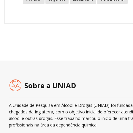
Sobre a UNIAD
A Unidade de Pesquisa em Álcool e Drogas (UNIAD) foi fundada 
chegados da Inglaterra, com o objetivo inicial de oferecer ate
álcool e outras drogas. Esse trabalho marcou o início de uma tra
profissionais na área da dependência química.