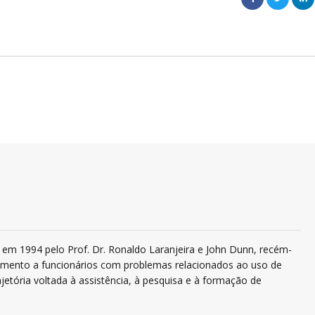
em 1994 pelo Prof. Dr. Ronaldo Laranjeira e John Dunn, recém-
ndimento a funcionários com problemas relacionados ao uso de
jetória voltada à assistência, à pesquisa e à formação de