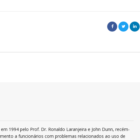
em 1994 pelo Prof. Dr. Ronaldo Laranjeira e John Dunn, recém-
ndimento a funcionários com problemas relacionados ao uso de