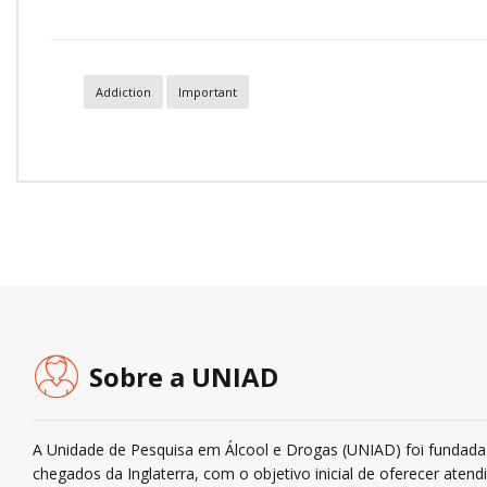
Addiction
Important
Sobre a UNIAD
A Unidade de Pesquisa em Álcool e Drogas (UNIAD) foi fundada 
chegados da Inglaterra, com o objetivo inicial de oferecer ate