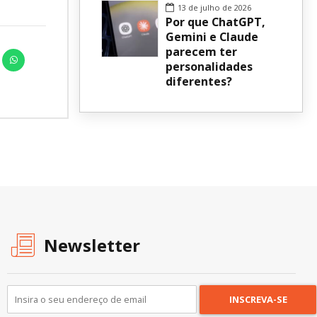
13 de julho de 2026
Por que ChatGPT,
Gemini e Claude
parecem ter
personalidades
diferentes?
Newsletter