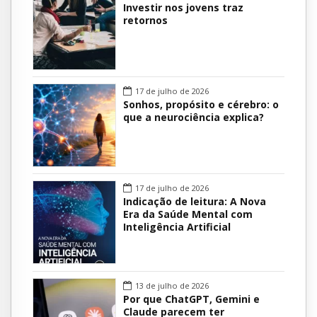
Investir nos jovens traz
retornos
17 de julho de 2026
Sonhos, propósito e cérebro: o
que a neurociência explica?
17 de julho de 2026
Indicação de leitura: A Nova
Era da Saúde Mental com
Inteligência Artificial
13 de julho de 2026
Por que ChatGPT, Gemini e
Claude parecem ter