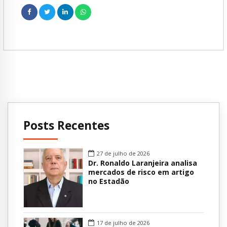
Posts Recentes
27 de julho de 2026
Dr. Ronaldo Laranjeira analisa
mercados de risco em artigo
no Estadão
17 de julho de 2026