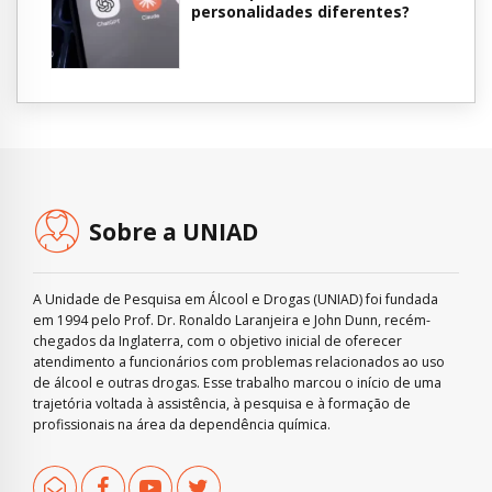
personalidades diferentes?
Sobre a UNIAD
A Unidade de Pesquisa em Álcool e Drogas (UNIAD) foi fundada
em 1994 pelo Prof. Dr. Ronaldo Laranjeira e John Dunn, recém-
chegados da Inglaterra, com o objetivo inicial de oferecer
atendimento a funcionários com problemas relacionados ao uso
de álcool e outras drogas. Esse trabalho marcou o início de uma
trajetória voltada à assistência, à pesquisa e à formação de
profissionais na área da dependência química.